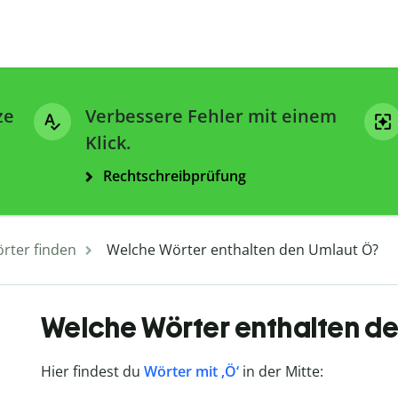
ze
Verbessere Fehler mit einem
Klick.
Rechtschreibprüfung
rter finden
Welche Wörter enthalten den Umlaut Ö?
Welche Wörter enthalten d
Hier findest du
Wörter mit ‚Ö‘
in der Mitte: