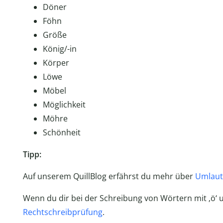
Döner
Föhn
Größe
König/-in
Körper
Löwe
Möbel
Möglichkeit
Möhre
Schönheit
Tipp:
Auf unserem QuillBlog erfährst du mehr über
Umlaut
Wenn du dir bei der Schreibung von Wörtern mit ‚ö‘ u
Rechtschreibprüfung
.