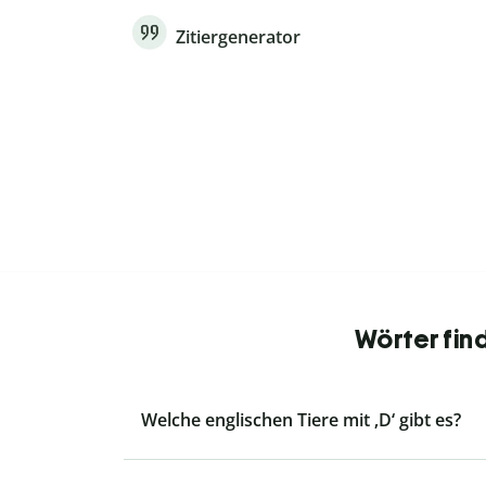
Zitiergenerator
Wörter fin
Welche englischen Tiere mit ‚D‘ gibt es?