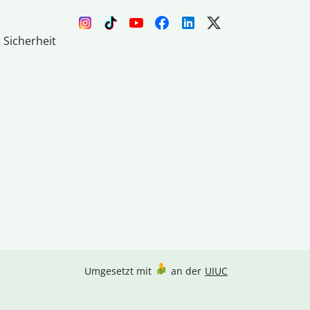
 Sicherheit
Umgesetzt mit
an der
UIUC