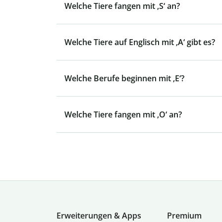
Welche Tiere fangen mit ‚S‘ an?
Welche Tiere auf Englisch mit ‚A‘ gibt es?
Welche Berufe beginnen mit ‚E‘?
Welche Tiere fangen mit ‚O‘ an?
Erweiterungen & Apps
Premium