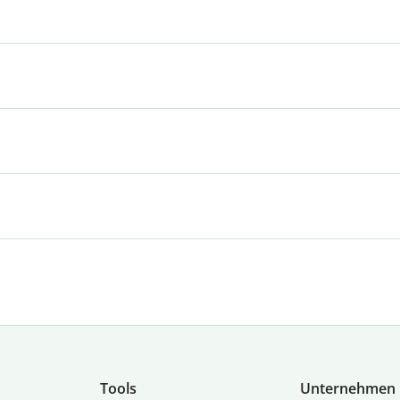
Tools
Unternehmen