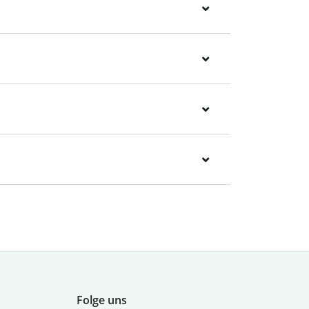
Folge uns