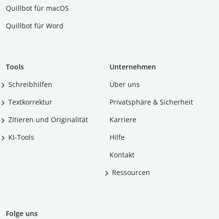
Quillbot für macOS
Quillbot für Word
Tools
Unternehmen
Schreibhilfen
Über uns
Textkorrektur
Privatsphäre & Sicherheit
Zitieren und Originalität
Karriere
KI-Tools
Hilfe
Kontakt
Ressourcen
Folge uns