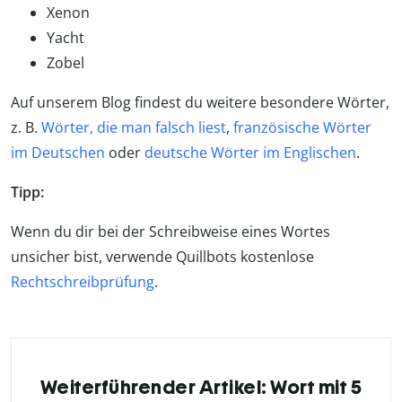
Xenon
Yacht
Zobel
Auf unserem Blog findest du weitere besondere Wörter,
z. B.
Wörter, die man falsch liest
,
französische Wörter
im Deutschen
oder
deutsche Wörter im Englischen
.
Tipp:
Wenn du dir bei der Schreibweise eines Wortes
unsicher bist, verwende Quillbots kostenlose
Rechtschreibprüfung
.
Weiterführender Artikel: Wort mit 5