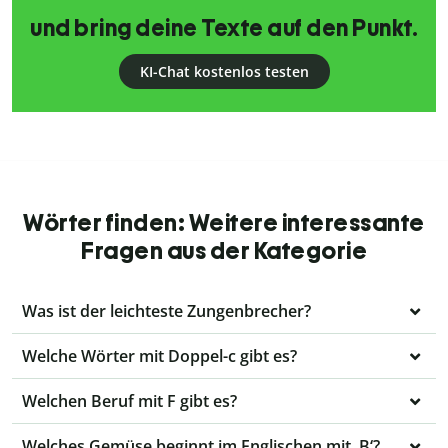
und bring deine Texte auf den Punkt.
KI-Chat kostenlos testen
Wörter finden: Weitere interessante
Fragen aus der Kategorie
Was ist der leichteste Zungenbrecher?
Welche Wörter mit Doppel-c gibt es?
Welchen Beruf mit F gibt es?
Welches Gemüse beginnt im Englischen mit ,B‘?