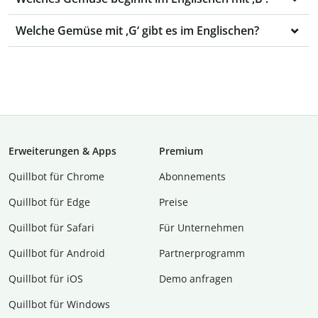
Welche Gemüse mit ,G‘ gibt es im Englischen?
Erweiterungen & Apps
Premium
Quillbot für Chrome
Abon­ne­ments
Quillbot für Edge
Preise
Quillbot für Safari
Für Unternehmen
Quillbot für Android
Partnerprogramm
Quillbot für iOS
Demo anfragen
Quillbot für Windows