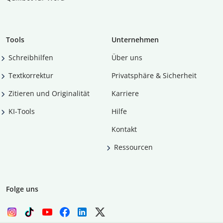
Tools
Unternehmen
Schreibhilfen
Über uns
Textkorrektur
Privatsphäre & Sicherheit
Zitieren und Originalität
Karriere
KI-Tools
Hilfe
Kontakt
Ressourcen
Folge uns