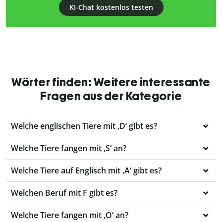
KI-Chat kostenlos testen
Wörter finden: Weitere interessante
Fragen aus der Kategorie
Welche englischen Tiere mit ‚D‘ gibt es?
Welche Tiere fangen mit ‚S‘ an?
Welche Tiere auf Englisch mit ‚A‘ gibt es?
Welchen Beruf mit F gibt es?
Welche Tiere fangen mit ‚O‘ an?