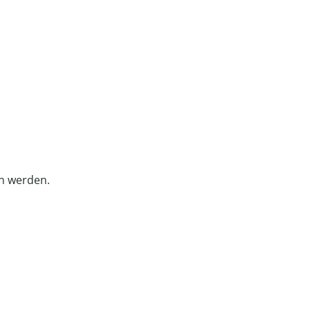
in werden.