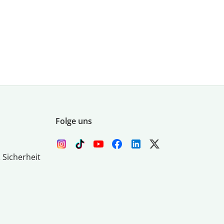
Folge uns
 Sicherheit