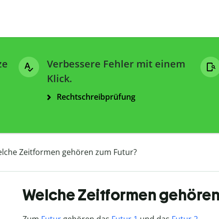
ze
Verbessere Fehler mit einem
Klick.
Rechtschreibprüfung
lche Zeitformen gehören zum Futur?
Welche Zeitformen gehören