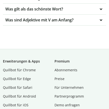
Was gilt als das schönste Wort?
Was sind Adjektive mit V am Anfang?
Erweiterungen & Apps
Premium
Quillbot für Chrome
Abon­ne­ments
Quillbot für Edge
Preise
Quillbot für Safari
Für Unternehmen
Quillbot für Android
Partnerprogramm
Quillbot für iOS
Demo anfragen