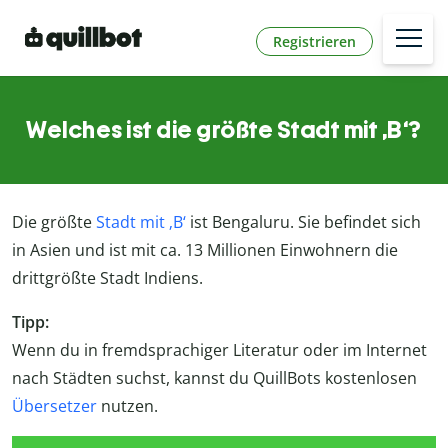
Registrieren
Welches ist die größte Stadt mit ‚B‘?
Die größte
Stadt mit ‚B‘
ist Bengaluru. Sie befindet sich
in Asien und ist mit ca. 13 Millionen Einwohnern die
drittgrößte Stadt Indiens.
Tipp:
Wenn du in fremdsprachiger Literatur oder im Internet
nach Städten suchst, kannst du QuillBots kostenlosen
Übersetzer
nutzen.