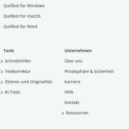
Quillbot für Windows
Quillbot für macOS
Quillbot für Word
Tools
Unternehmen
Schreibhilfen
Über uns
Textkorrektur
Privatsphäre & Sicherheit
Zitieren und Originalität
Karriere
KI-Tools
Hilfe
Kontakt
Ressourcen