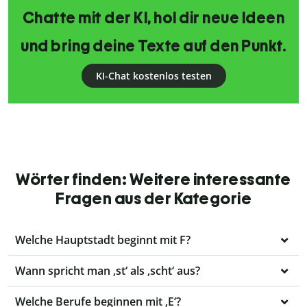
Chatte mit der KI, hol dir neue Ideen
und bring deine Texte auf den Punkt.
KI-Chat kostenlos testen
Wörter finden: Weitere interessante
Fragen aus der Kategorie
Welche Hauptstadt beginnt mit F?
Wann spricht man ‚st‘ als ‚scht‘ aus?
Welche Berufe beginnen mit ‚E‘?