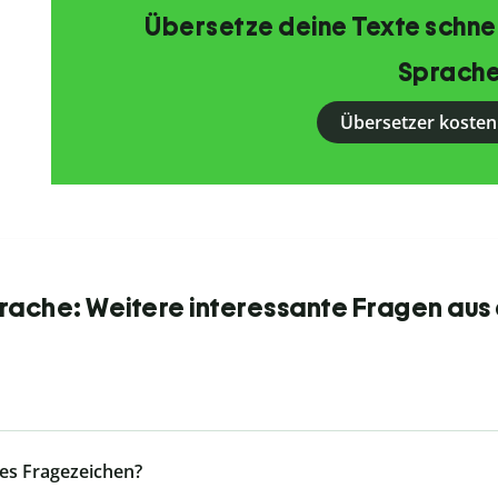
Übersetze deine Texte schnell
Sprache
Übersetzer kosten
ache: Weitere interessante Fragen aus
es Fragezeichen?