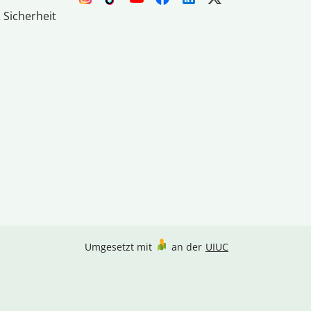
 Sicherheit
Umgesetzt mit
an der
UIUC