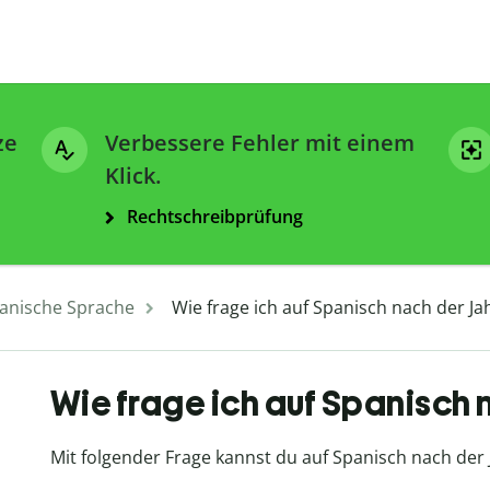
ze
Verbessere Fehler mit einem
Klick.
Rechtschreibprüfung
anische Sprache
Wie frage ich auf Spanisch nach der Ja
Wie frage ich auf Spanisch 
Mit folgender Frage kannst du auf Spanisch nach der 