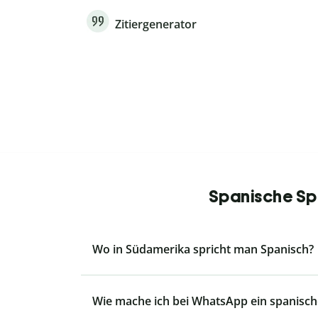
Zitiergenerator
Spanische Spr
Wo in Südamerika spricht man Spanisch?
Wie mache ich bei WhatsApp ein spanisch