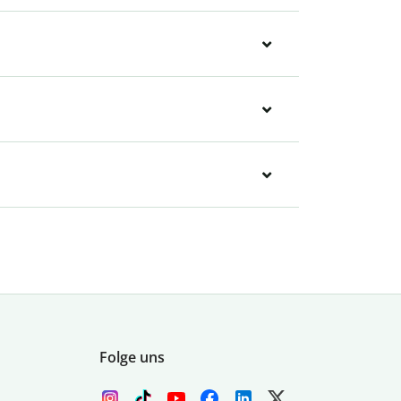
Folge uns