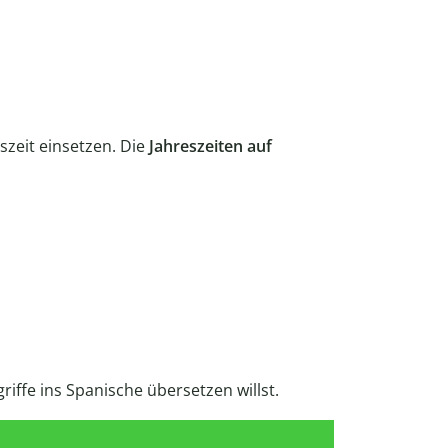
eszeit einsetzen. Die
Jahreszeiten auf
riffe ins Spanische übersetzen willst.