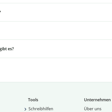
?
ibt es?
Tools
Unternehmen
Schreibhilfen
Über uns