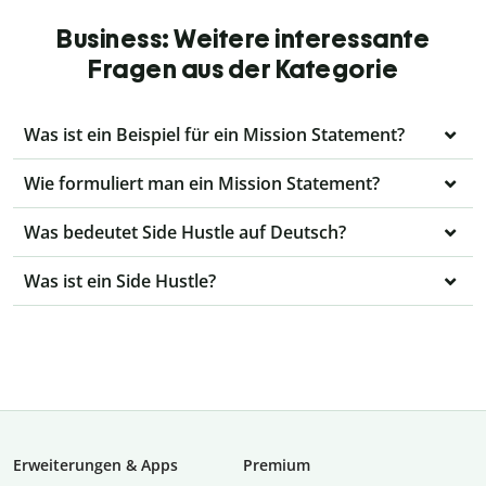
Business: Weitere interessante
Fragen aus der Kategorie
Was ist ein Beispiel für ein Mission Statement?
Wie formuliert man ein Mission Statement?
Was bedeutet Side Hustle auf Deutsch?
Was ist ein Side Hustle?
Erweiterungen & Apps
Premium