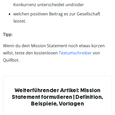
Konkurrenz unterscheidet und/oder
welchen positiven Beitrag es zur Gesellschaft
leistet.
Tipp
:
Wenn du dein Mission Statement noch etwas kürzen
willst, teste den kostenlosen
Textumschreiber
von
Quillbot.
Weiterführender Artikel: Mission
Statement formulieren | Definition,
Beispiele, Vorlagen