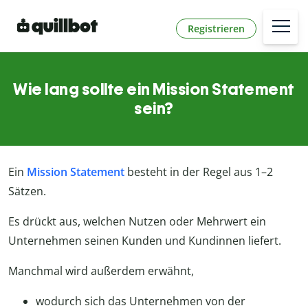
Registrieren
Wie lang sollte ein Mission Statement
sein?
Ein
Mission Statement
besteht in der Regel aus 1–2
Sätzen.
Es drückt aus, welchen Nutzen oder Mehrwert ein
Unternehmen seinen Kunden und Kundinnen liefert.
Manchmal wird außerdem erwähnt,
wodurch sich das Unternehmen von der