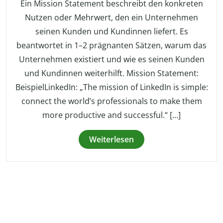
Ein Mission Statement beschreibt den konkreten
Nutzen oder Mehrwert, den ein Unternehmen
seinen Kunden und Kundinnen liefert. Es
beantwortet in 1–2 prägnanten Sätzen, warum das
Unternehmen existiert und wie es seinen Kunden
und Kundinnen weiterhilft. Mission Statement:
BeispielLinkedIn: „The mission of LinkedIn is simple:
connect the world’s professionals to make them
more productive and successful.“ […]
Weiterlesen