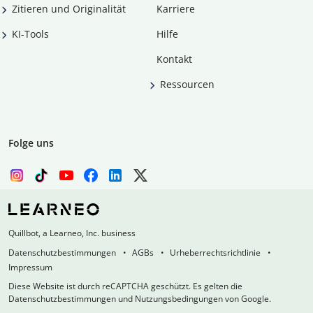
Zitieren und Originalität
Karriere
KI-Tools
Hilfe
Kontakt
Ressourcen
Folge uns
Quillbot, a Learneo, Inc. business
Datenschutzbestimmungen
AGBs
Urheberrechtsrichtlinie
Impressum
Diese Website ist durch reCAPTCHA geschützt. Es gelten die
Datenschutzbestimmungen und Nutzungsbedingungen von Google.