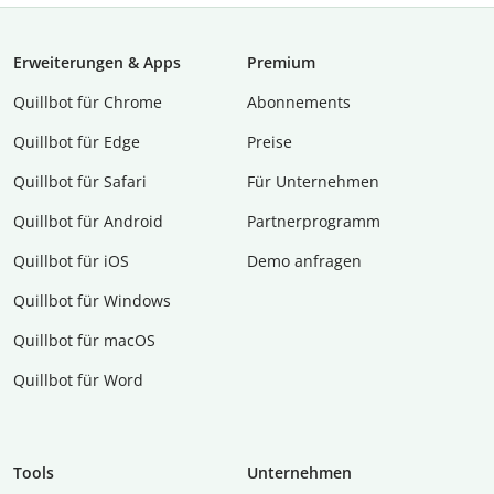
Erweiterungen & Apps
Premium
Quillbot für Chrome
Abon­ne­ments
Quillbot für Edge
Preise
Quillbot für Safari
Für Unternehmen
Quillbot für Android
Partnerprogramm
Quillbot für iOS
Demo anfragen
Quillbot für Windows
Quillbot für macOS
Quillbot für Word
Tools
Unternehmen