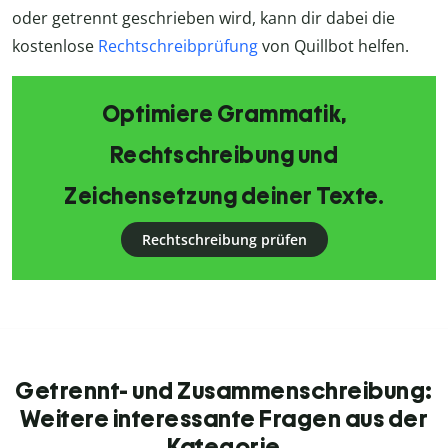
oder getrennt geschrieben wird, kann dir dabei die
kostenlose
Rechtschreibprüfung
von Quillbot helfen.
Optimiere Grammatik,
Rechtschreibung und
Zeichensetzung deiner Texte.
Rechtschreibung prüfen
Getrennt- und Zusammenschreibung:
Weitere interessante Fragen aus der
Kategorie