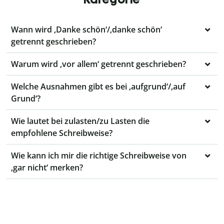
Wann wird ‚Danke schön‘/‚danke schön‘
getrennt geschrieben?
Warum wird ‚vor allem‘ getrennt geschrieben?
Welche Ausnahmen gibt es bei ‚aufgrund‘/‚auf
Grund‘?
Wie lautet bei zulasten/zu Lasten die
empfohlene Schreibweise?
Wie kann ich mir die richtige Schreibweise von
‚gar nicht‘ merken?