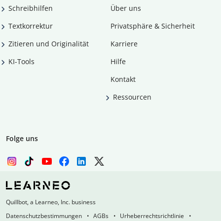
Schreibhilfen
Über uns
Textkorrektur
Privatsphäre & Sicherheit
Zitieren und Originalität
Karriere
KI-Tools
Hilfe
Kontakt
Ressourcen
Folge uns
Quillbot, a Learneo, Inc. business
Datenschutzbestimmungen
AGBs
Urheberrechtsrichtlinie