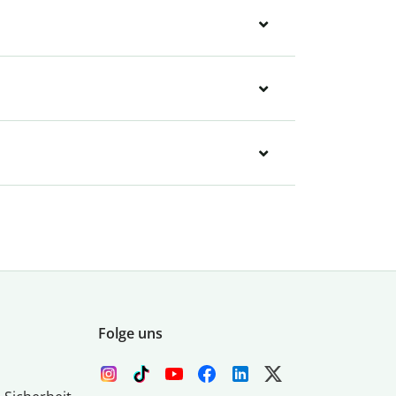
Folge uns