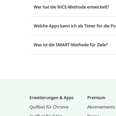
Wer hat die NICE-Methode entwickelt?
Welche Apps kann ich als Timer für die
Was ist die SMART-Methode für Ziele?
Erweiterungen & Apps
Premium
Quillbot für Chrome
Abon­ne­ments