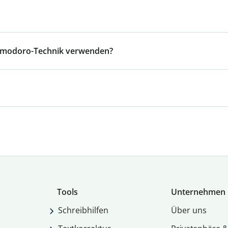
 Pomodoro-Technik verwenden?
Tools
Unternehmen
Schreibhilfen
Über uns