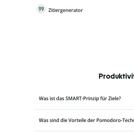
Zitiergenerator
Produktivi
Was ist das SMART-Prinzip für Ziele?
Was sind die Vorteile der Pomodoro-Tech