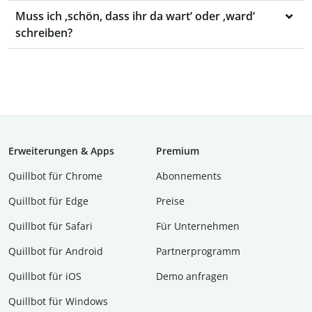
Muss ich ‚schön, dass ihr da wart‘ oder ‚ward‘
schreiben?
Erweiterungen & Apps
Premium
Quillbot für Chrome
Abon­ne­ments
Quillbot für Edge
Preise
Quillbot für Safari
Für Unternehmen
Quillbot für Android
Partnerprogramm
Quillbot für iOS
Demo anfragen
Quillbot für Windows