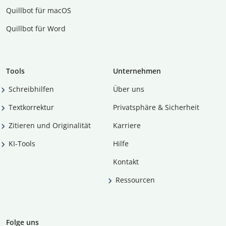
Quillbot für macOS
Quillbot für Word
Tools
Unternehmen
Schreibhilfen
Über uns
Textkorrektur
Privatsphäre & Sicherheit
Zitieren und Originalität
Karriere
KI-Tools
Hilfe
Kontakt
Ressourcen
Folge uns