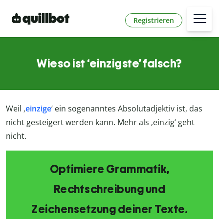
Registrieren
Wieso ist ‘einzigste’ falsch?
Weil ‚
einzige
‘ ein sogenanntes Absolutadjektiv ist, das
nicht gesteigert werden kann. Mehr als ‚einzig‘ geht
nicht.
Optimiere Grammatik,
Rechtschreibung und
Zeichensetzung deiner Texte.