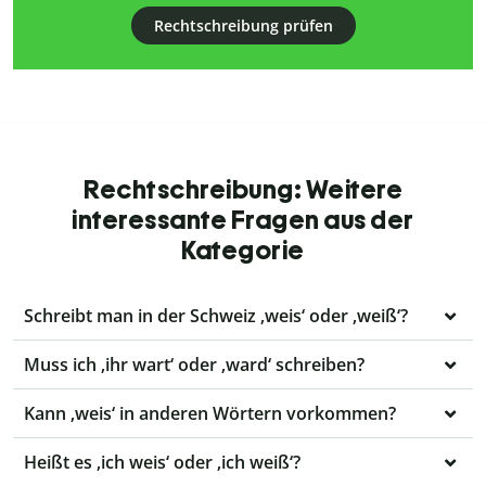
Rechtschreibung prüfen
Rechtschreibung: Weitere
interessante Fragen aus der
Kategorie
Schreibt man in der Schweiz ‚weis‘ oder ‚weiß‘?
Muss ich ‚ihr wart‘ oder ‚ward‘ schreiben?
Kann ‚weis‘ in anderen Wörtern vorkommen?
Heißt es ‚ich weis‘ oder ‚ich weiß‘?