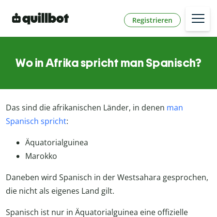
Registrieren
Wo in Afrika spricht man Spanisch?
Das sind die afrikanischen Länder, in denen
man
Spanisch spricht
:
Äquatorialguinea
Marokko
Daneben wird Spanisch in der Westsahara gesprochen,
die nicht als eigenes Land gilt.
Spanisch ist nur in Äquatorialguinea eine offizielle