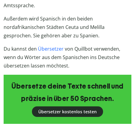
Amtssprache.
Außerdem wird Spanisch in den beiden
nordafrikanischen Städten Ceuta und Melilla
gesprochen. Sie gehören aber zu Spanien.
Du kannst den
Übersetzer
von Quillbot verwenden,
wenn du Wörter aus dem Spanischen ins Deutsche
übersetzen lassen möchtest.
Übersetze deine Texte schnell und
präzise in über 50 Sprachen.
Übersetzer kostenlos testen