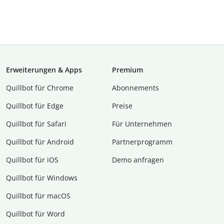
Erweiterungen & Apps
Premium
Quillbot für Chrome
Abon­ne­ments
Quillbot für Edge
Preise
Quillbot für Safari
Für Unternehmen
Quillbot für Android
Partnerprogramm
Quillbot für iOS
Demo anfragen
Quillbot für Windows
Quillbot für macOS
Quillbot für Word