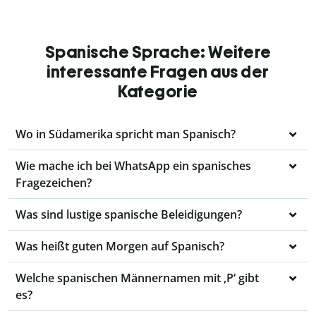
Spanische Sprache: Weitere
interessante Fragen aus der
Kategorie
Wo in Südamerika spricht man Spanisch?
Wie mache ich bei WhatsApp ein spanisches
Fragezeichen?
Was sind lustige spanische Beleidigungen?
Was heißt guten Morgen auf Spanisch?
Welche spanischen Männernamen mit ‚P‘ gibt
es?