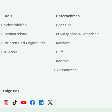
Tools
Unternehmen
Schreibhilfen
Über uns
Textkorrektur
Privatsphäre & Sicherheit
Zitieren und Originalität
Karriere
KI-Tools
Hilfe
Kontakt
Ressourcen
Folge uns