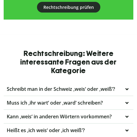
Rechtschreibung prüfen
Rechtschreibung: Weitere
interessante Fragen aus der
Kategorie
Schreibt man in der Schweiz ‚weis‘ oder ‚weiß‘?
Muss ich ‚ihr wart‘ oder ‚ward‘ schreiben?
Kann ‚weis‘ in anderen Wörtern vorkommen?
Heißt es ‚ich weis‘ oder ‚ich weiß‘?