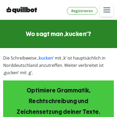
Registrieren
Wo sagt man ‚kucken‘?
Die Schreibweise ‚
kucken
‘ mit ‚k‘ ist hauptsächlich in
Norddeutschland anzutreffen. Weiter verbreitet ist
‚gucken‘ mit ‚g‘.
Optimiere Grammatik,
Rechtschreibung und
Zeichensetzung deiner Texte.