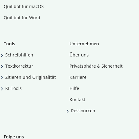
Quillbot für macOS
Quillbot für Word
Tools
Unternehmen
Schreibhilfen
Über uns
Textkorrektur
Privatsphäre & Sicherheit
Zitieren und Originalität
Karriere
KI-Tools
Hilfe
Kontakt
Ressourcen
Folge uns