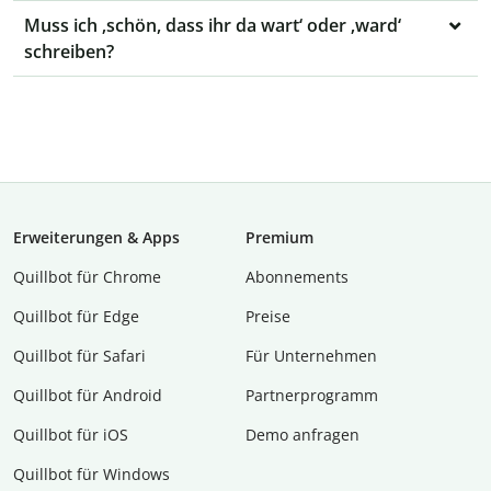
Muss ich ‚schön, dass ihr da wart‘ oder ‚ward‘
schreiben?
Erweiterungen & Apps
Premium
Quillbot für Chrome
Abon­ne­ments
Quillbot für Edge
Preise
Quillbot für Safari
Für Unternehmen
Quillbot für Android
Partnerprogramm
Quillbot für iOS
Demo anfragen
Quillbot für Windows