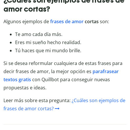
amor cortas?
Algunos ejemplos de
frases de amor
cortas
son:
Te amo cada día más.
Eres mi sueño hecho realidad.
Tú haces que mi mundo brille.
Si se desea reformular cualquiera de estas frases para
decir frases de amor, la mejor opción es
parafrasear
textos gratis
con Quillbot para conseguir nuevas
propuestas e ideas.
Leer más sobre esta pregunta:
¿Cuáles son ejemplos de
frases de amor cortas?