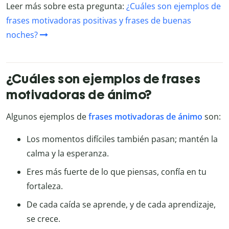
Leer más sobre esta pregunta:
¿Cuáles son ejemplos de
frases motivadoras positivas y frases de buenas
noches?
¿Cuáles son ejemplos de frases
motivadoras de ánimo?
Algunos ejemplos de
frases motivadoras de ánimo
son:
Los momentos difíciles también pasan; mantén la
calma y la esperanza.
Eres más fuerte de lo que piensas, confía en tu
fortaleza.
De cada caída se aprende, y de cada aprendizaje,
se crece.