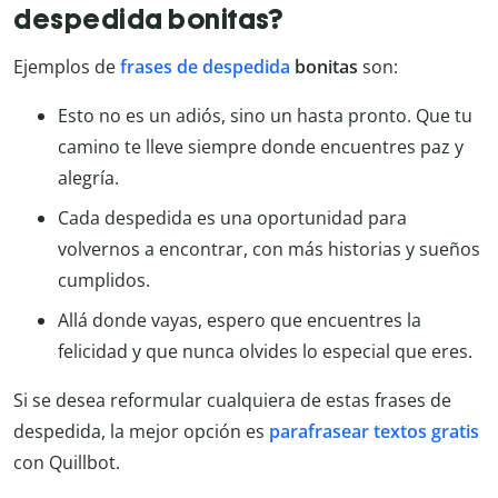
despedida bonitas?
Ejemplos de
frases de despedida
bonitas
son:
Esto no es un adiós, sino un hasta pronto. Que tu
camino te lleve siempre donde encuentres paz y
alegría.
Cada despedida es una oportunidad para
volvernos a encontrar, con más historias y sueños
cumplidos.
Allá donde vayas, espero que encuentres la
felicidad y que nunca olvides lo especial que eres.
Si se desea reformular cualquiera de estas frases de
despedida, la mejor opción es
parafrasear textos gratis
con Quillbot.