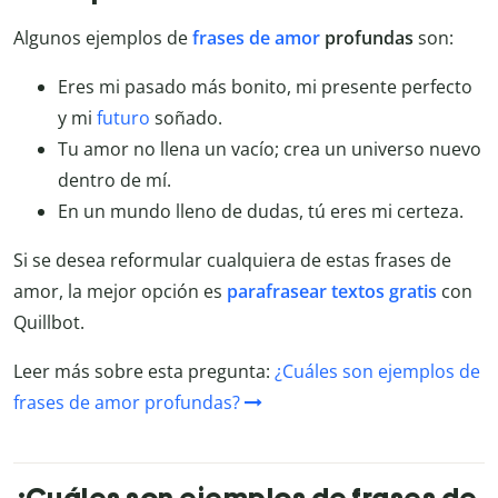
Algunos ejemplos de
frases de amor
profundas
son:
Eres mi pasado más bonito, mi presente perfecto
y mi
futuro
soñado.
Tu amor no llena un vacío; crea un universo nuevo
dentro de mí.
En un mundo lleno de dudas, tú eres mi certeza.
Si se desea reformular cualquiera de estas frases de
amor, la mejor opción es
parafrasear textos gratis
con
Quillbot.
Leer más sobre esta pregunta:
¿Cuáles son ejemplos de
frases de amor profundas?
¿Cuáles son ejemplos de frases de