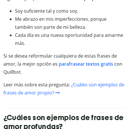
Soy suficiente tal y como soy.
Me abrazo en mis imperfecciones, porque
también son parte de mi belleza.
Cada día es una nueva oportunidad para amarme
más.
Si se desea reformular cualquiera de estas frases de
amor, la mejor opción es
parafrasear textos gratis
con
Quillbot.
Leer más sobre esta pregunta:
¿Cuáles son ejemplos de
frases de amor propio?
¿Cuáles son ejemplos de frases de
amor profundas?