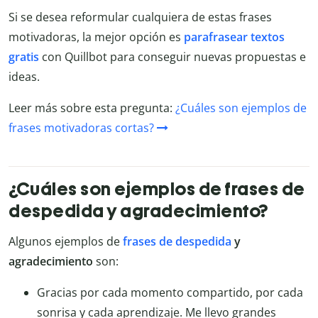
Si se desea reformular cualquiera de estas frases
motivadoras, la mejor opción es
parafrasear textos
gratis
con Quillbot para conseguir nuevas propuestas e
ideas.
Leer más sobre esta pregunta:
¿Cuáles son ejemplos de
frases motivadoras cortas?
¿Cuáles son ejemplos de frases de
despedida y agradecimiento?
Algunos ejemplos de
frases de despedida
y
agradecimiento
son:
Gracias por cada momento compartido, por cada
sonrisa y cada aprendizaje. Me llevo grandes