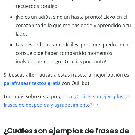
recuerdos contigo.
¡No es un adiós, sino un hasta pronto! Llevo en el
corazón todo lo que me has dado y aprendido a tu
lado.
Las despedidas son difíciles, pero me quedo con el
consuelo de haber compartido momentos
inolvidables contigo. ¡Gracias por tanto!
Si buscas alternativas a estas frases, la mejor opción es
parafrasear textos gratis
con Quillbot.
Leer más sobre esta pregunta:
¿Cuáles son ejemplos de
frases de despedida y agradecimiento?
¿Cuáles son ejemplos de frases de