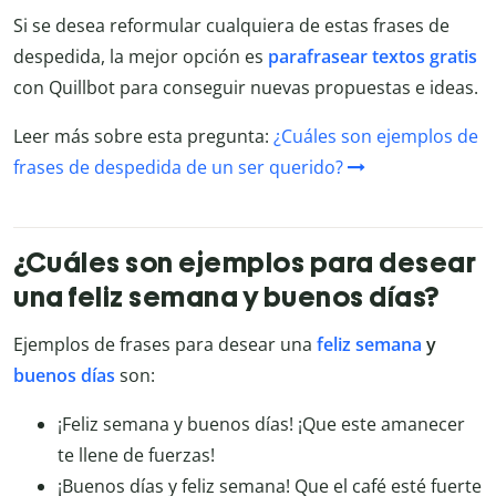
Si se desea reformular cualquiera de estas frases de
despedida, la mejor opción es
parafrasear textos gratis
con Quillbot para conseguir nuevas propuestas e ideas.
Leer más sobre esta pregunta:
¿Cuáles son ejemplos de
frases de despedida de un ser querido?
¿Cuáles son ejemplos para desear
una feliz semana y buenos días?
Ejemplos de frases para desear una
feliz semana
y
buenos días
son:
¡Feliz semana y buenos días! ¡Que este amanecer
te llene de fuerzas!
¡Buenos días y feliz semana! Que el café esté fuerte