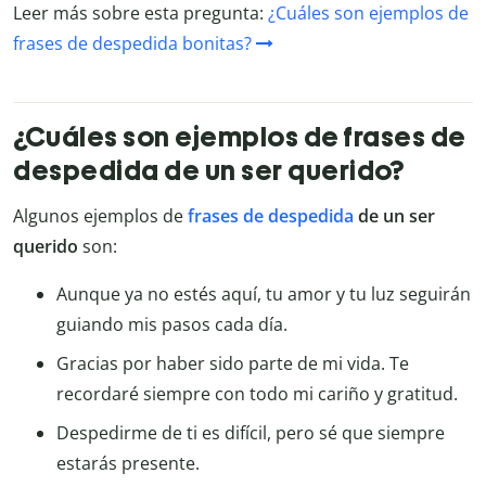
Leer más sobre esta pregunta:
¿Cuáles son ejemplos de
frases de despedida bonitas?
¿Cuáles son ejemplos de frases de
despedida de un ser querido?
Algunos ejemplos de
frases de despedida
de un ser
querido
son:
Aunque ya no estés aquí, tu amor y tu luz seguirán
guiando mis pasos cada día.
Gracias por haber sido parte de mi vida. Te
recordaré siempre con todo mi cariño y gratitud.
Despedirme de ti es difícil, pero sé que siempre
estarás presente.