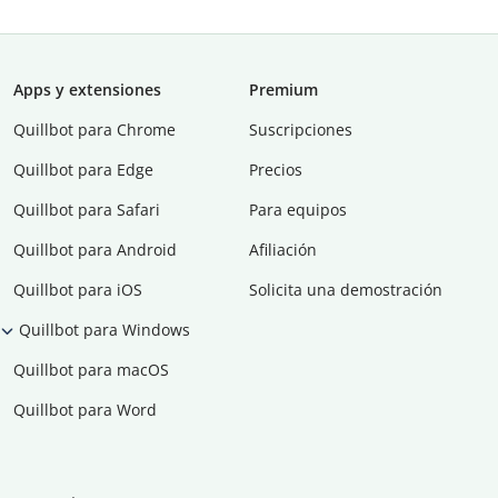
Apps y extensiones
Premium
Quillbot para Chrome
Suscripciones
Quillbot para Edge
Precios
Quillbot para Safari
Para equipos
Quillbot para Android
Afiliación
Quillbot para iOS
Solicita una demostración
Quillbot para Windows
Quillbot para macOS
Quillbot para Word