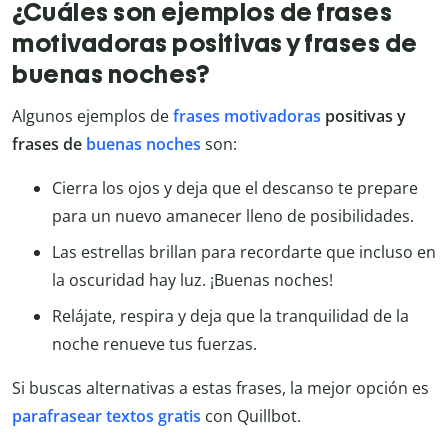
¿Cuáles son ejemplos de frases
motivadoras positivas y frases de
buenas noches?
Algunos ejemplos de
frases motivadoras
positivas y
frases de
buenas noches
son:
Cierra los ojos y deja que el descanso te prepare
para un nuevo amanecer lleno de posibilidades.
Las estrellas brillan para recordarte que incluso en
la oscuridad hay luz. ¡Buenas noches!
Relájate, respira y deja que la tranquilidad de la
noche renueve tus fuerzas.
Si buscas alternativas a estas frases, la mejor opción es
parafrasear textos gratis
con Quillbot.