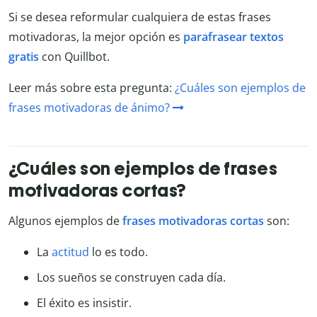
Si se desea reformular cualquiera de estas frases
motivadoras, la mejor opción es
parafrasear textos
gratis
con Quillbot.
Leer más sobre esta pregunta:
¿Cuáles son ejemplos de
frases motivadoras de ánimo?
¿Cuáles son ejemplos de frases
motivadoras cortas?
Algunos ejemplos de
frases motivadoras cortas
son:
La
actitud
lo es todo.
Los sueños se construyen cada día.
El éxito es insistir.