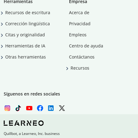
Herramientas
Empresa
Recursos de escritura
Acerca de
Corrección lingüística
Privacidad
Citas y originalidad
Empleos
Herramientas de IA
Centro de ayuda
Otras herramientas
Contáctanos
Recursos
Síguenos en redes sociales
Quillbot, a Learneo, Inc. business