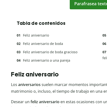
Parafrasea text
Tabla de contenidos
Feliz aniversario
Feliz aniversario de boda
Feliz aniversario de boda gracioso
fel
Feliz aniversario a una pareja
Feliz aniversario
Los
aniversarios
suelen marcar momentos importantes
matrimonio o, incluso, el tiempo de trabajo en una 
Desear un
feliz aniversario
en estas ocasiones con 