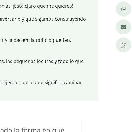
nías. ¡Está claro que me quieres!
aniversario y que sigamos construyendo
r y la paciencia todo lo pueden.
es, las pequeñas locuras y todo lo que
or ejemplo de lo que significa caminar