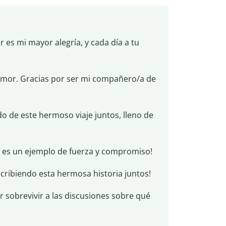
 es mi mayor alegría, y cada día a tu
amor. Gracias por ser mi compañero/a de
do de este hermoso viaje juntos, lleno de
or es un ejemplo de fuerza y compromiso!
escribiendo esta hermosa historia juntos!
 sobrevivir a las discusiones sobre qué