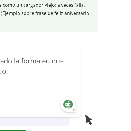
 como un cargador viejo: a veces falla,
Ejemplo sobre frase de feliz aniversario