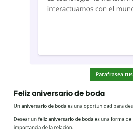
Parafrasea tus
Feliz aniversario de boda
Un
aniversario de boda
es una oportunidad para desta
Desear un
feliz aniversario de boda
es una forma de 
importancia de la relación.