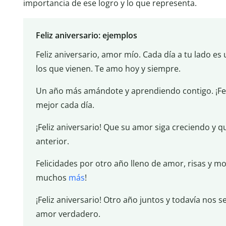
importancia de ese logro y lo que representa.
Feliz aniversario: ejemplos
Feliz aniversario, amor mío. Cada día a tu lado e
los que vienen. Te amo hoy y siempre.
Un año más amándote y aprendiendo contigo. ¡Feli
mejor cada día.
¡Feliz aniversario! Que su amor siga creciendo y 
anterior.
Felicidades por otro año lleno de amor, risas y 
muchos
más
!
¡Feliz aniversario! Otro año juntos y todavía nos
amor verdadero.