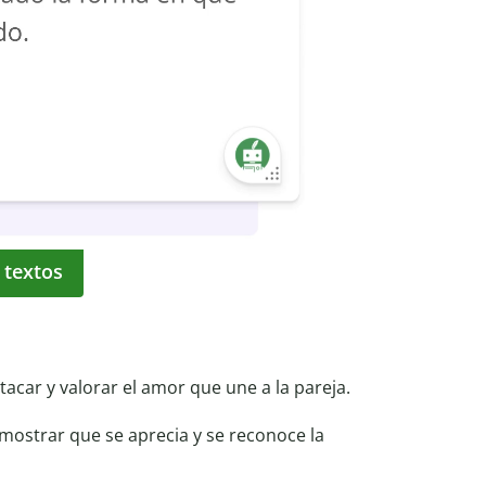
 textos
car y valorar el amor que une a la pareja.
mostrar que se aprecia y se reconoce la