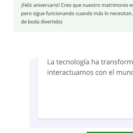
¡Feliz aniversario! Creo que nuestro matrimonio es
pero sigue funcionando cuando más lo necesitan. (
de boda divertido)