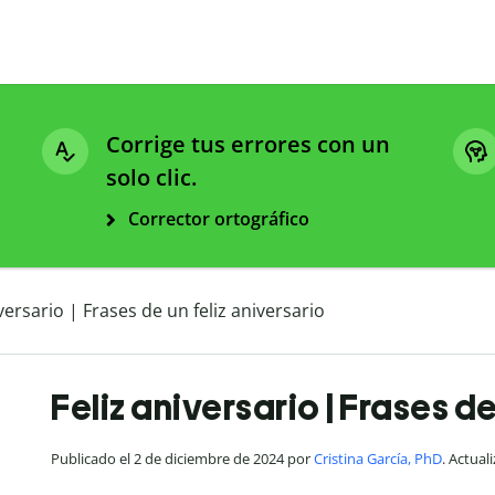
Corrige tus errores con un
solo clic.
Corrector ortográfico
iversario | Frases de un feliz aniversario
Feliz aniversario | Frases de
Publicado el 2 de diciembre de 2024 por
Cristina García, PhD
. Actual