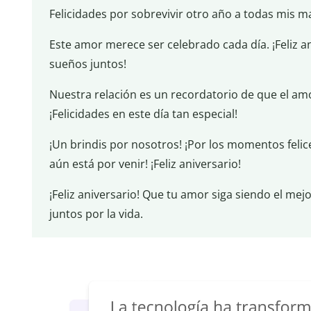
Felicidades por sobrevivir otro año a todas mis ma
Este amor merece ser celebrado cada día. ¡Feliz 
sueños juntos!
Nuestra relación es un recordatorio de que el amo
¡Felicidades en este día tan especial!
¡Un brindis por nosotros! ¡Por los momentos felic
aún está por venir! ¡Feliz aniversario!
¡Feliz aniversario! Que tu amor siga siendo el mej
juntos por la vida.