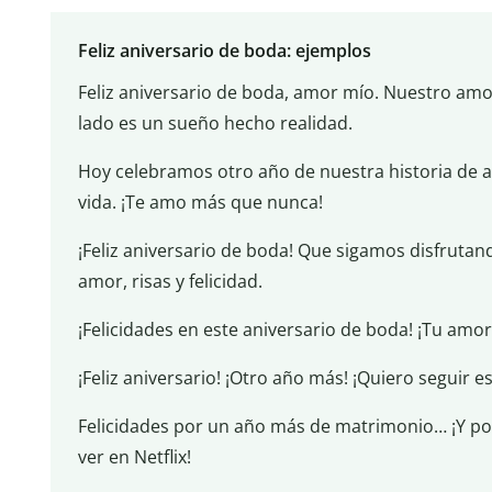
Feliz aniversario de boda: ejemplos
Feliz aniversario de boda, amor mío. Nuestro amor
lado es un sueño hecho realidad.
Hoy celebramos otro año de nuestra historia de 
vida. ¡Te amo más que nunca!
¡Feliz aniversario de boda! Que sigamos disfrutan
amor, risas y felicidad.
¡Felicidades en este aniversario de boda! ¡Tu am
¡Feliz aniversario! ¡Otro año más! ¡Quiero seguir 
Felicidades por un año más de matrimonio… ¡Y por
ver en Netflix!