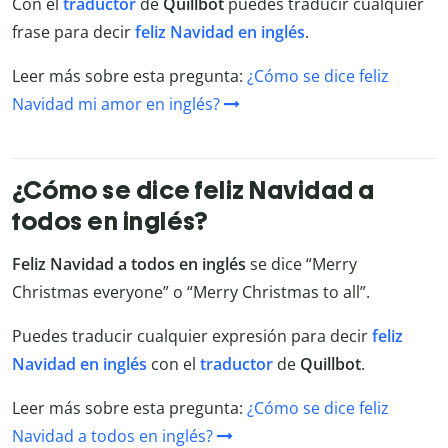
Con el
traductor
de
Quillbot
puedes traducir cualquier
frase para decir
feliz Navidad en inglés
.
Leer más sobre esta pregunta:
¿Cómo se dice feliz
Navidad mi amor en inglés?
¿Cómo se dice feliz Navidad a
todos en inglés?
Feliz Navidad a todos en inglés
se dice “Merry
Christmas everyone” o “Merry Christmas to all”.
Puedes traducir cualquier expresión para decir
feliz
Navidad en inglés
con el
traductor
de
Quillbot
.
Leer más sobre esta pregunta:
¿Cómo se dice feliz
Navidad a todos en inglés?