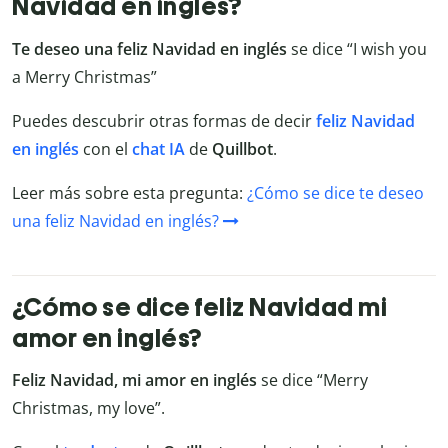
Navidad en inglés?
Te deseo una feliz Navidad en inglés
se dice “I wish you
a Merry Christmas”
Puedes descubrir otras formas de decir
feliz Navidad
en inglés
con el
chat
IA
de
Quillbot
.
Leer más sobre esta pregunta:
¿Cómo se dice te deseo
una feliz Navidad en inglés?
¿Cómo se dice feliz Navidad mi
amor en inglés?
Feliz Navidad, mi amor en inglés
se dice “Merry
Christmas, my love”.