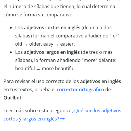
el número de sílabas que tienen, lo cual determina
cómo se forma su comparativo:
Los
adjetivos cortos en inglés
(de una o dos
sílabas) forman el comparativo añadiendo “-er”:
old → older, easy → easier.
Los
adjetivos largos en inglés
(de tres o más
sílabas), lo forman añadiendo “more” delante:
beautiful → more beautiful.
Para revisar el uso correcto de los
adjetivos en inglés
en tus textos, prueba el
corrector ortográfico
de
Quillbot
.
Leer más sobre esta pregunta:
¿Qué son los adjetivos
cortos y largos en inglés?