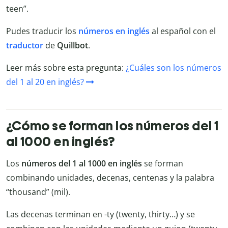
teen”.
Pudes traducir los
números en inglés
al español con el
traductor
de
Quillbot
.
Leer más sobre esta pregunta:
¿Cuáles son los números
del 1 al 20 en inglés?
¿Cómo se forman los números del 1
al 1000 en inglés?
Los
números del 1 al 1000 en inglés
se forman
combinando unidades, decenas, centenas y la palabra
“thousand” (mil).
Las decenas terminan en -ty (twenty, thirty…) y se