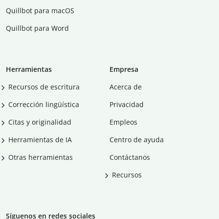
Quillbot para macOS
Quillbot para Word
Herramientas
Empresa
Recursos de escritura
Acerca de
Corrección lingüística
Privacidad
Citas y originalidad
Empleos
Herramientas de IA
Centro de ayuda
Otras herramientas
Contáctanos
Recursos
Síguenos en redes sociales