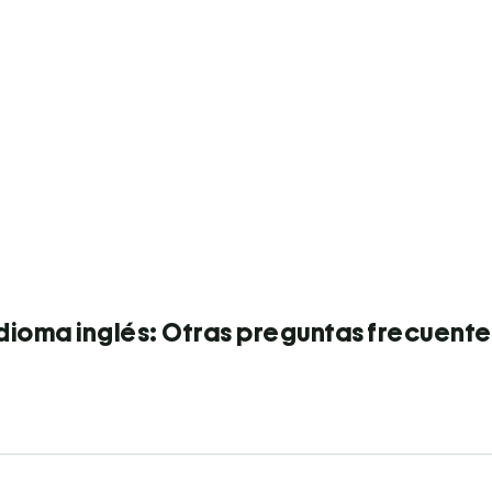
Idioma inglés: Otras preguntas frecuente