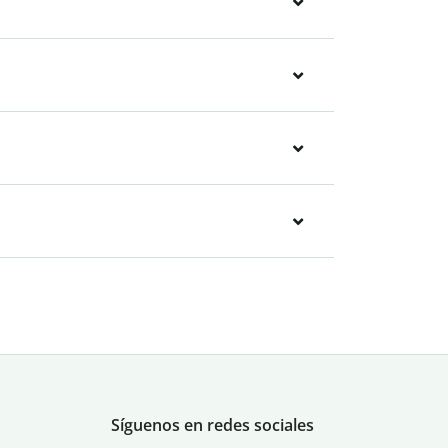
Síguenos en redes sociales