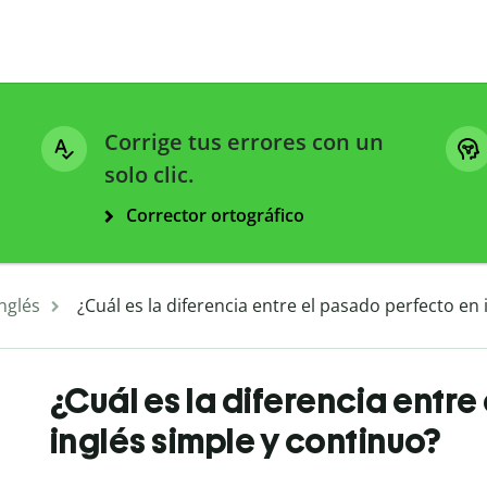
Corrige tus errores con un
solo clic.
Corrector ortográfico
nglés
¿Cuál es la diferencia entre el pasado perfecto en
¿Cuál es la diferencia entr
inglés simple y continuo?