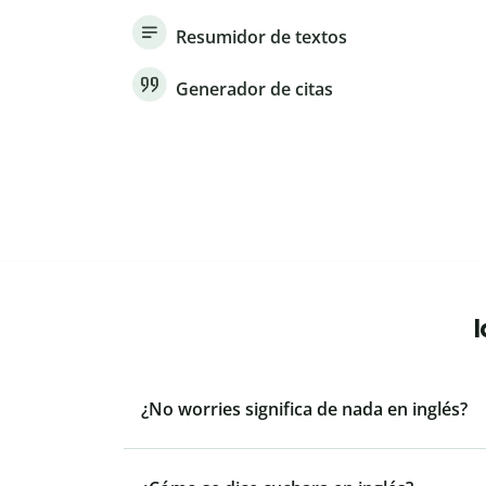
Resumidor de textos
Generador de citas
¿No worries significa de nada en inglés?