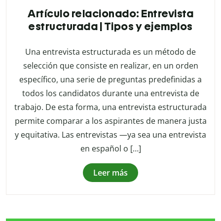
Artículo relacionado: Entrevista
estructurada | Tipos y ejemplos
Una entrevista estructurada es un método de
selección que consiste en realizar, en un orden
específico, una serie de preguntas predefinidas a
todos los candidatos durante una entrevista de
trabajo. De esta forma, una entrevista estructurada
permite comparar a los aspirantes de manera justa
y equitativa. Las entrevistas —ya sea una entrevista
en español o […]
Leer más