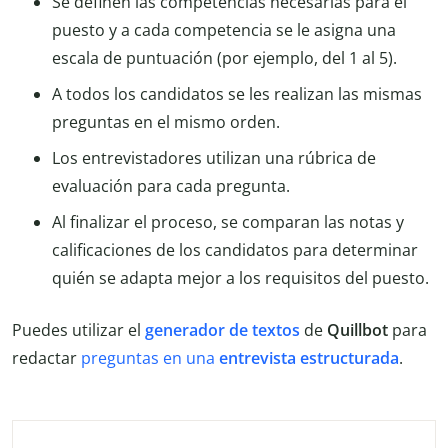
Se definen las competencias necesarias para el
puesto y a cada competencia se le asigna una
escala de puntuación (por ejemplo, del 1 al 5).
A todos los candidatos se les realizan las mismas
preguntas en el mismo orden.
Los entrevistadores utilizan una rúbrica de
evaluación para cada pregunta.
Al finalizar el proceso, se comparan las notas y
calificaciones de los candidatos para determinar
quién se adapta mejor a los requisitos del puesto.
Puedes utilizar el
generador de textos
de
Quillbot
para
redactar
preguntas en una
entrevista estructurada
.