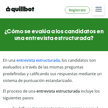
Regístrate
¿Cómo se evalúa a los candidatos en
una entrevista estructurada?
En una
entrevista estructurada
, los candidatos son
evaluados a través de las mismas preguntas
predefinidas y calificando sus respuestas mediante un
sistema de puntuación estandarizado.
El proceso de una
entrevista estructurada
incluye los
siguientes pasos: