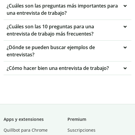
¿Cuáles son las preguntas más importantes para
una entrevista de trabajo?
¿Cuáles son las 10 preguntas para una
entrevista de trabajo más frecuentes?
¿Dónde se pueden buscar ejemplos de
entrevistas?
¿Cómo hacer bien una entrevista de trabajo?
Apps y extensiones
Premium
Quillbot para Chrome
Suscripciones