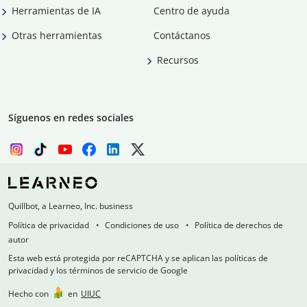
Herramientas de IA
Centro de ayuda
Otras herramientas
Contáctanos
Recursos
Síguenos en redes sociales
Quillbot, a Learneo, Inc. business
Política de privacidad
Condiciones de uso
Política de derechos de
autor
Esta web está protegida por reCAPTCHA y se aplican las políticas de
privacidad y los términos de servicio de Google
Hecho con
en
UIUC