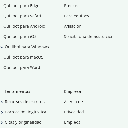
Quillbot para Edge
Precios
Quillbot para Safari
Para equipos
Quillbot para Android
Afiliación
Quillbot para iOS
Solicita una demostración
Quillbot para Windows
Quillbot para macOS
Quillbot para Word
Herramientas
Empresa
Recursos de escritura
Acerca de
Corrección lingüística
Privacidad
Citas y originalidad
Empleos