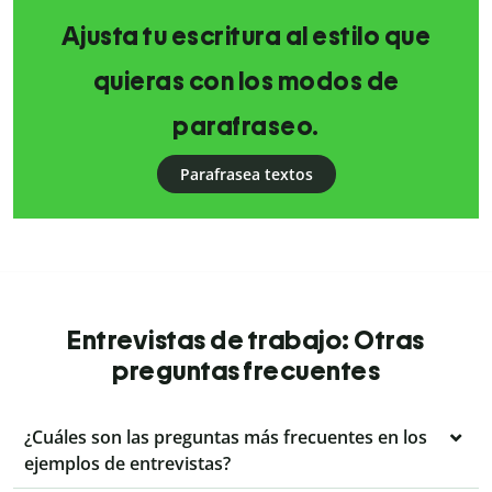
Ajusta tu escritura al estilo que
quieras con los modos de
parafraseo.
Parafrasea textos
Entrevistas de trabajo: Otras
preguntas frecuentes
¿Cuáles son las preguntas más frecuentes en los
ejemplos de entrevistas?