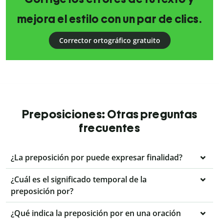
mejora el estilo con un par de clics.
Corrector ortográfico gratuito
Preposiciones: Otras preguntas
frecuentes
¿La preposición por puede expresar finalidad?
¿Cuál es el significado temporal de la
preposición por?
¿Qué indica la preposición por en una oración