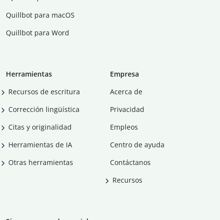
Quillbot para macOS
Quillbot para Word
Herramientas
Empresa
Recursos de escritura
Acerca de
Corrección lingüística
Privacidad
Citas y originalidad
Empleos
Herramientas de IA
Centro de ayuda
Otras herramientas
Contáctanos
Recursos