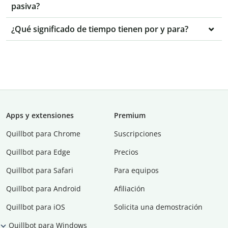
pasiva?
¿Qué significado de tiempo tienen por y para?
Apps y extensiones
Premium
Quillbot para Chrome
Suscripciones
Quillbot para Edge
Precios
Quillbot para Safari
Para equipos
Quillbot para Android
Afiliación
Quillbot para iOS
Solicita una demostración
Quillbot para Windows