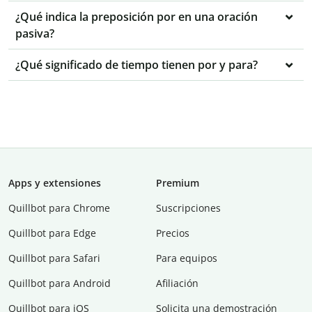
¿Qué indica la preposición por en una oración
pasiva?
¿Qué significado de tiempo tienen por y para?
Apps y extensiones
Premium
Quillbot para Chrome
Suscripciones
Quillbot para Edge
Precios
Quillbot para Safari
Para equipos
Quillbot para Android
Afiliación
Quillbot para iOS
Solicita una demostración