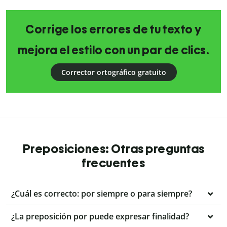
Corrige los errores de tu texto y
mejora el estilo con un par de clics.
Corrector ortográfico gratuito
Preposiciones: Otras preguntas
frecuentes
¿Cuál es correcto: por siempre o para siempre?
¿La preposición por puede expresar finalidad?