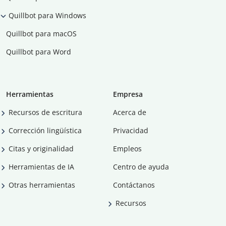
Quillbot para Windows
Quillbot para macOS
Quillbot para Word
Herramientas
Empresa
Recursos de escritura
Acerca de
Corrección lingüística
Privacidad
Citas y originalidad
Empleos
Herramientas de IA
Centro de ayuda
Otras herramientas
Contáctanos
Recursos