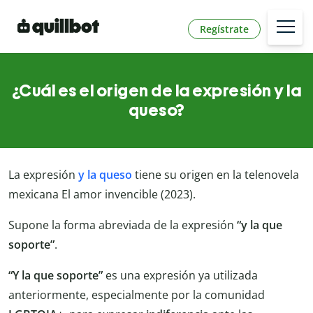
Regístrate
¿Cuál es el origen de la expresión y la
queso?
La expresión
y la queso
tiene su origen en la telenovela
mexicana El amor invencible (2023).
Supone la forma abreviada de la expresión
“y la que
soporte”
.
“Y la que soporte”
es una expresión ya utilizada
anteriormente, especialmente por la comunidad