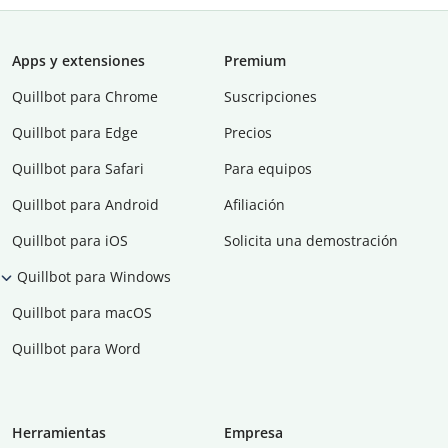
Apps y extensiones
Premium
Quillbot para Chrome
Suscripciones
Quillbot para Edge
Precios
Quillbot para Safari
Para equipos
Quillbot para Android
Afiliación
Quillbot para iOS
Solicita una demostración
Quillbot para Windows
Quillbot para macOS
Quillbot para Word
Herramientas
Empresa