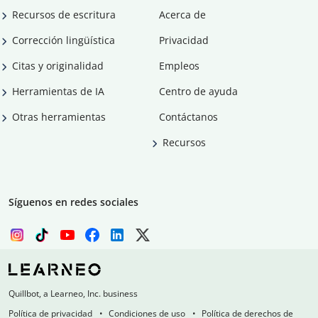
Recursos de escritura
Acerca de
Corrección lingüística
Privacidad
Citas y originalidad
Empleos
Herramientas de IA
Centro de ayuda
Otras herramientas
Contáctanos
Recursos
Síguenos en redes sociales
Quillbot, a Learneo, Inc. business
Política de privacidad
Condiciones de uso
Política de derechos de