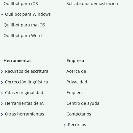
Quillbot para iOS
Solicita una demostración
Quillbot para Windows
Quillbot para macOS
Quillbot para Word
Herramientas
Empresa
Recursos de escritura
Acerca de
Corrección lingüística
Privacidad
Citas y originalidad
Empleos
Herramientas de IA
Centro de ayuda
Otras herramientas
Contáctanos
Recursos