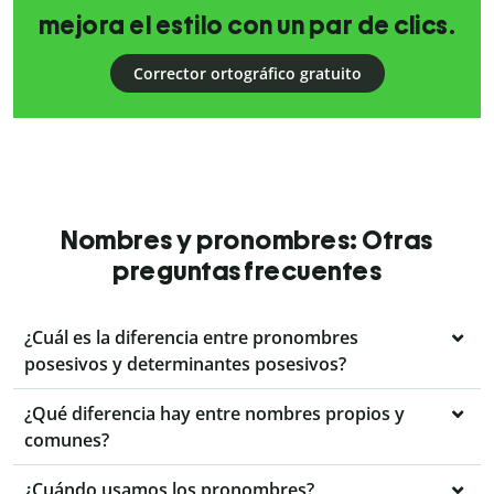
mejora el estilo con un par de clics.
Corrector ortográfico gratuito
Nombres y pronombres: Otras
preguntas frecuentes
¿Cuál es la diferencia entre pronombres
posesivos y determinantes posesivos?
¿Qué diferencia hay entre nombres propios y
comunes?
¿Cuándo usamos los pronombres?