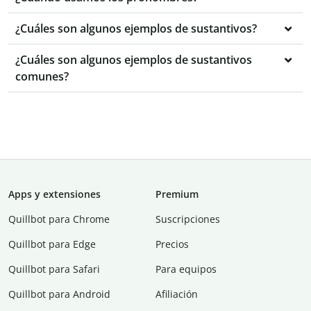
¿Cuáles son algunos ejemplos de sustantivos?
¿Cuáles son algunos ejemplos de sustantivos
comunes?
Apps y extensiones
Premium
Quillbot para Chrome
Suscripciones
Quillbot para Edge
Precios
Quillbot para Safari
Para equipos
Quillbot para Android
Afiliación