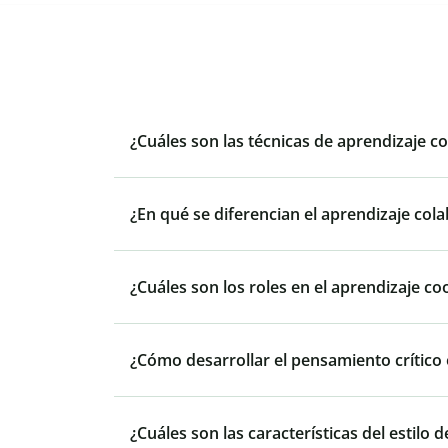
¿Cuáles son las técnicas de aprendizaje c
¿En qué se diferencian el aprendizaje cola
¿Cuáles son los roles en el aprendizaje co
¿Cómo desarrollar el pensamiento crítico 
¿Cuáles son las características del estilo 