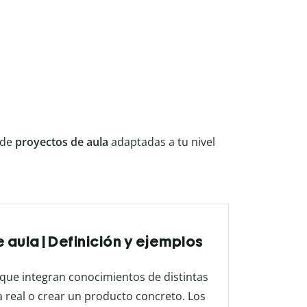
 de
proyectos de aula
adaptadas a tu nivel
 aula | Definición y ejemplos
 que integran conocimientos de distintas
a real o crear un producto concreto. Los