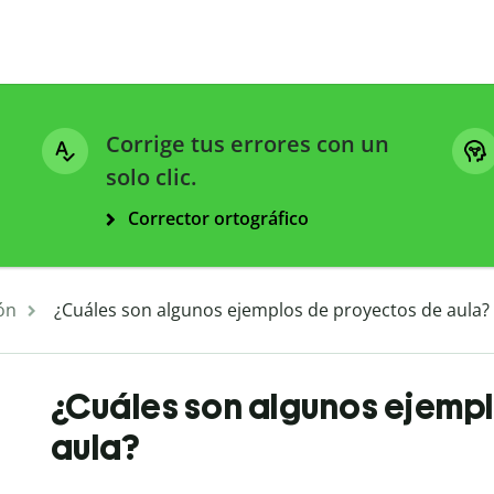
Corrige tus errores con un
solo clic.
Corrector ortográfico
ón
¿Cuáles son algunos ejemplos de proyectos de aula?
¿Cuáles son algunos ejemp
aula?