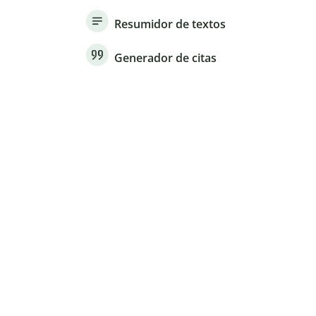
Resumidor de textos
Generador de citas