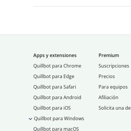
Apps y extensiones
Premium
Quillbot para Chrome
Suscripciones
Quillbot para Edge
Precios
Quillbot para Safari
Para equipos
Quillbot para Android
Afiliación
Quillbot para iOS
Solicita una d
Quillbot para Windows
Quillbot para macOS