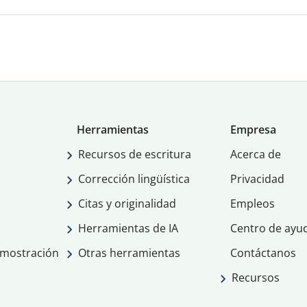
Herramientas
Empresa
Recursos de escritura
Acerca de
Corrección lingüística
Privacidad
Citas y originalidad
Empleos
Herramientas de IA
Centro de ayu
emostración
Otras herramientas
Contáctanos
Recursos