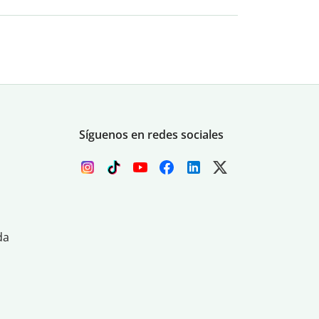
Síguenos en redes sociales
da