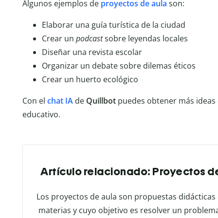
Algunos ejemplos de
proyectos de aula
son:
Elaborar una guía turística de la ciudad
Crear un
podcast
sobre leyendas locales
Diseñar una revista escolar
Organizar un debate sobre dilemas éticos
Crear un huerto ecológico
Con el
chat IA
de
Quillbot
puedes obtener más ideas
educativo.
Artículo relacionado: Proyectos de
Los proyectos de aula son propuestas didácticas
materias y cuyo objetivo es resolver un problem