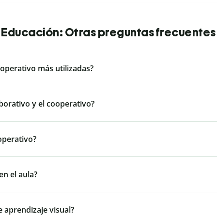
Educación: Otras preguntas frecuentes
ooperativo más utilizadas?
borativo y el cooperativo?
operativo?
en el aula?
de aprendizaje visual?