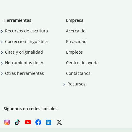
Herramientas
Empresa
Recursos de escritura
Acerca de
Corrección lingüística
Privacidad
Citas y originalidad
Empleos
Herramientas de IA
Centro de ayuda
Otras herramientas
Contáctanos
Recursos
Síguenos en redes sociales