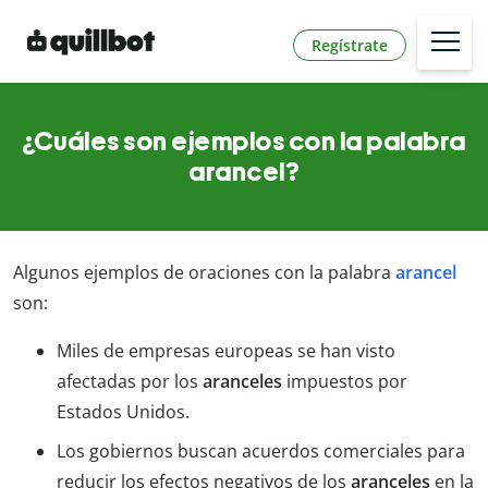
Regístrate
¿Cuáles son ejemplos con la palabra
arancel?
Algunos ejemplos de oraciones con la palabra
arancel
son:
Miles de empresas europeas se han visto
afectadas por los
aranceles
impuestos por
Estados Unidos.
Los gobiernos buscan acuerdos comerciales para
reducir los efectos negativos de los
aranceles
en la