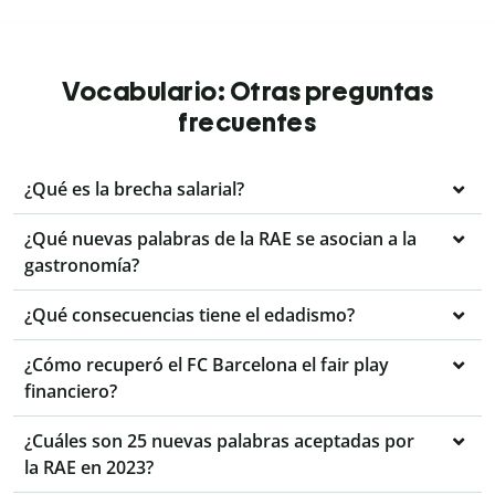
Vocabulario: Otras preguntas
frecuentes
¿Qué es la brecha salarial?
¿Qué nuevas palabras de la RAE se asocian a la
gastronomía?
¿Qué consecuencias tiene el edadismo?
¿Cómo recuperó el FC Barcelona el fair play
financiero?
¿Cuáles son 25 nuevas palabras aceptadas por
la RAE en 2023?