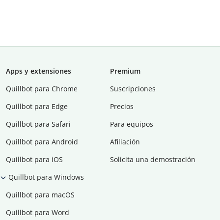
Apps y extensiones
Premium
Quillbot para Chrome
Suscripciones
Quillbot para Edge
Precios
Quillbot para Safari
Para equipos
Quillbot para Android
Afiliación
Quillbot para iOS
Solicita una demostración
Quillbot para Windows
Quillbot para macOS
Quillbot para Word