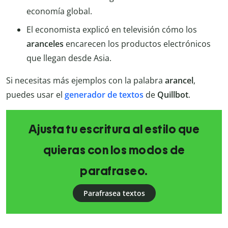
economía global.
El economista explicó en televisión cómo los
aranceles
encarecen los productos electrónicos
que llegan desde Asia.
Si necesitas más ejemplos con la palabra
arancel
,
puedes usar el
generador de textos
de
Quillbot
.
Ajusta tu escritura al estilo que
quieras con los modos de
parafraseo.
Parafrasea textos