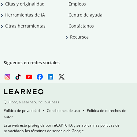
Citas y originalidad
Empleos
Herramientas de IA
Centro de ayuda
Otras herramientas
Contáctanos
Recursos
Síguenos en redes sociales
Quillbot, a Learneo, Inc. business
Política de privacidad
Condiciones de uso
Política de derechos de
autor
Esta web está protegida por reCAPTCHA y se aplican las políticas de
privacidad y los términos de servicio de Google