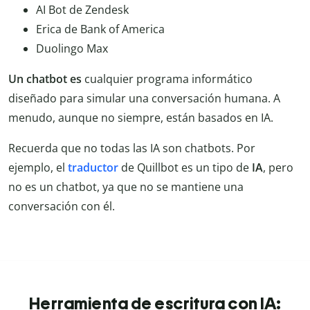
AI Bot de Zendesk
Erica de Bank of America
Duolingo Max
Un chatbot es
cualquier programa informático
diseñado para simular una conversación humana. A
menudo, aunque no siempre, están basados en IA.
Recuerda que no todas las IA son chatbots. Por
ejemplo, el
traductor
de Quillbot es un tipo de
IA
, pero
no es un chatbot, ya que no se mantiene una
conversación con él.
Herramienta de escritura con IA: