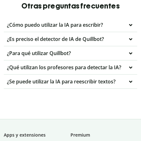
Otras preguntas frecuentes
¿Cómo puedo utilizar la IA para escribir?
¿Es preciso el detector de IA de Quillbot?
¿Para qué utilizar Quillbot?
¿Qué utilizan los profesores para detectar la IA?
¿Se puede utilizar la IA para reescribir textos?
Apps y extensiones
Premium