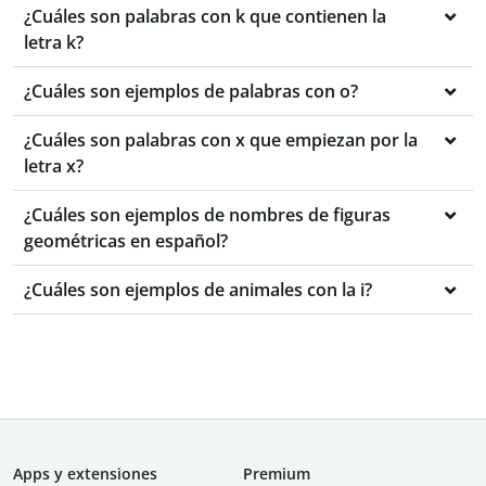
¿Cuáles son palabras con k que contienen la
letra k?
¿Cuáles son ejemplos de palabras con o?
¿Cuáles son palabras con x que empiezan por la
letra x?
¿Cuáles son ejemplos de nombres de figuras
geométricas en español?
¿Cuáles son ejemplos de animales con la i?
Apps y extensiones
Premium