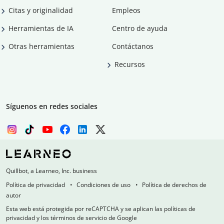
Citas y originalidad
Empleos
Herramientas de IA
Centro de ayuda
Otras herramientas
Contáctanos
Recursos
Síguenos en redes sociales
Quillbot, a Learneo, Inc. business
Política de privacidad
Condiciones de uso
Política de derechos de
autor
Esta web está protegida por reCAPTCHA y se aplican las políticas de
privacidad y los términos de servicio de Google