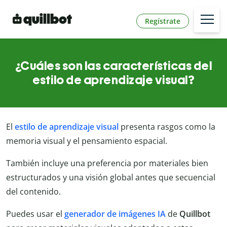
Regístrate
¿Cuáles son las características del
estilo de aprendizaje visual?
El
estilo de aprendizaje visual
presenta rasgos como la
memoria visual y el pensamiento espacial.
También incluye una preferencia por materiales bien
estructurados y una visión global antes que secuencial
del contenido.
Puedes usar el
generador de imágenes IA
de
Quillbot