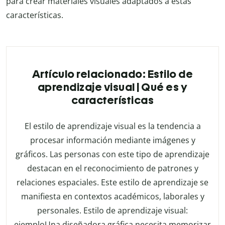
para crear materiales visuales adaptados a estas
características.
Artículo relacionado: Estilo de
aprendizaje visual | Qué es y
características
El estilo de aprendizaje visual es la tendencia a
procesar información mediante imágenes y
gráficos. Las personas con este tipo de aprendizaje
destacan en el reconocimiento de patrones y
relaciones espaciales. Este estilo de aprendizaje se
manifiesta en contextos académicos, laborales y
personales. Estilo de aprendizaje visual:
ejemploUna diseñadora gráfica necesita memorizar