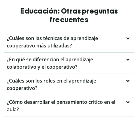
Educación: Otras preguntas
frecuentes
¿Cuáles son las técnicas de aprendizaje
cooperativo más utilizadas?
¿En qué se diferencian el aprendizaje
colaborativo y el cooperativo?
¿Cuáles son los roles en el aprendizaje
cooperativo?
¿Cómo desarrollar el pensamiento crítico en el
aula?