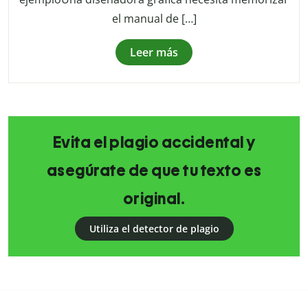
el manual de […]
Leer más
Evita el plagio accidental y
asegúrate de que tu texto es
original.
Utiliza el detector de plagio