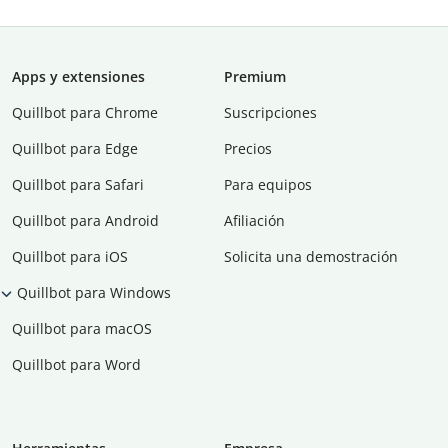
Apps y extensiones
Premium
Quillbot para Chrome
Suscripciones
Quillbot para Edge
Precios
Quillbot para Safari
Para equipos
Quillbot para Android
Afiliación
Quillbot para iOS
Solicita una demostración
Quillbot para Windows
Quillbot para macOS
Quillbot para Word