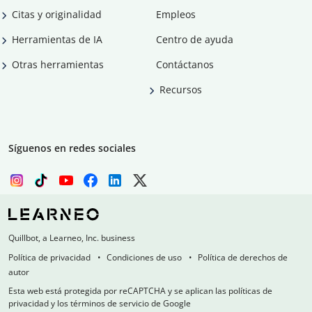
Citas y originalidad
Empleos
Herramientas de IA
Centro de ayuda
Otras herramientas
Contáctanos
Recursos
Síguenos en redes sociales
Quillbot, a Learneo, Inc. business
Política de privacidad
Condiciones de uso
Política de derechos de
autor
Esta web está protegida por reCAPTCHA y se aplican las políticas de
privacidad y los términos de servicio de Google