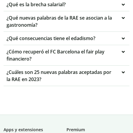
¿Qué es la brecha salarial?
¿Qué nuevas palabras de la RAE se asocian a la
gastronomía?
¿Qué consecuencias tiene el edadismo?
¿Cómo recuperó el FC Barcelona el fair play
financiero?
¿Cuáles son 25 nuevas palabras aceptadas por
la RAE en 2023?
Apps y extensiones
Premium