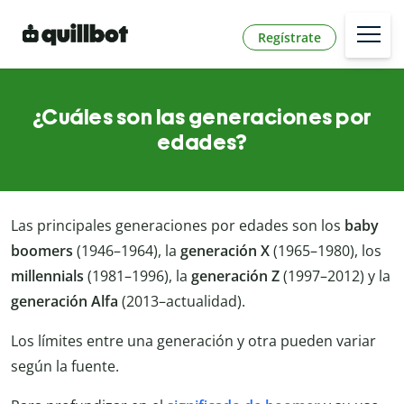
Regístrate
¿Cuáles son las generaciones por
edades?
Las principales generaciones por edades son los
baby
boomers
(1946–1964), la
generación X
(1965–1980), los
millennials
(1981–1996), la
generación Z
(1997–2012) y la
generación Alfa
(2013–actualidad).
Los límites entre una generación y otra pueden variar
según la fuente.