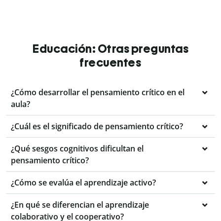
Educación: Otras preguntas
frecuentes
¿Cómo desarrollar el pensamiento crítico en el
aula?
¿Cuál es el significado de pensamiento crítico?
¿Qué sesgos cognitivos dificultan el
pensamiento crítico?
¿Cómo se evalúa el aprendizaje activo?
¿En qué se diferencian el aprendizaje
colaborativo y el cooperativo?