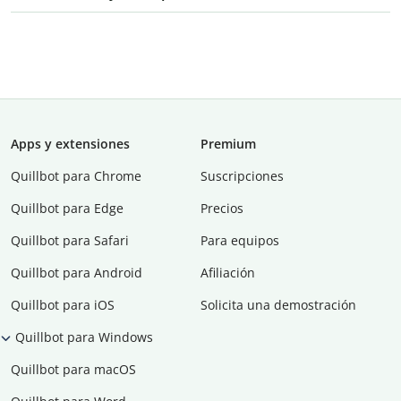
Apps y extensiones
Premium
Quillbot para Chrome
Suscripciones
Quillbot para Edge
Precios
Quillbot para Safari
Para equipos
Quillbot para Android
Afiliación
Quillbot para iOS
Solicita una demostración
Quillbot para Windows
Quillbot para macOS