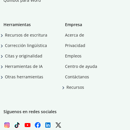
Quillbot para Word
Herramientas
Empresa
Recursos de escritura
Acerca de
Corrección lingüística
Privacidad
Citas y originalidad
Empleos
Herramientas de IA
Centro de ayuda
Otras herramientas
Contáctanos
Recursos
Síguenos en redes sociales