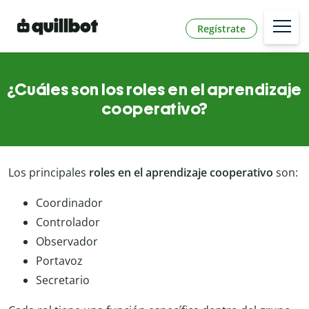
Regístrate
¿Cuáles son los roles en el aprendizaje
cooperativo?
Los principales
roles en el aprendizaje cooperativo
son:
Coordinador
Controlador
Observador
Portavoz
Secretario