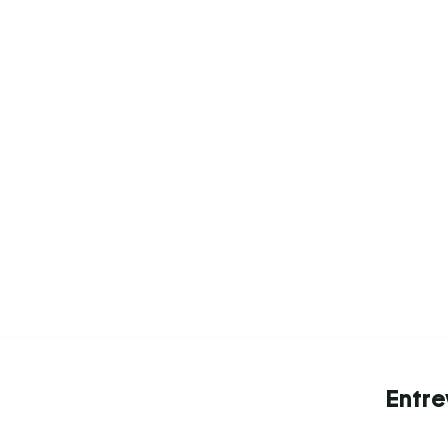
Entre