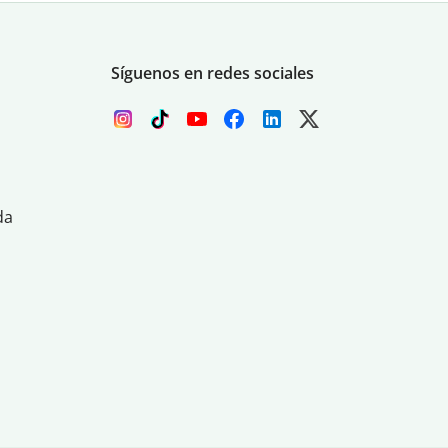
Síguenos en redes sociales
da