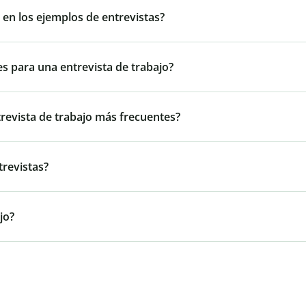
 en los ejemplos de entrevistas?
s para una entrevista de trabajo?
trevista de trabajo más frecuentes?
revistas?
jo?