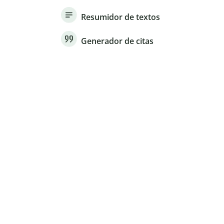
Resumidor de textos
Generador de citas