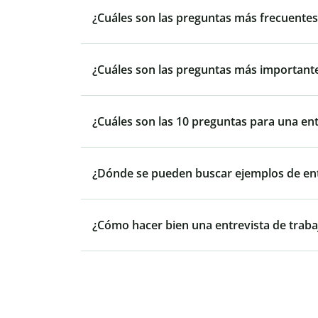
¿Cuáles son las preguntas más frecuentes
¿Cuáles son las preguntas más importante
¿Cuáles son las 10 preguntas para una en
¿Dónde se pueden buscar ejemplos de ent
¿Cómo hacer bien una entrevista de traba