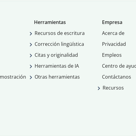
Herramientas
Empresa
Recursos de escritura
Acerca de
Corrección lingüística
Privacidad
Citas y originalidad
Empleos
Herramientas de IA
Centro de ayu
emostración
Otras herramientas
Contáctanos
Recursos