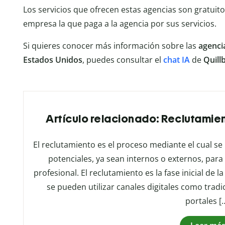
Los servicios que ofrecen estas agencias son gratuit
empresa la que paga a la agencia por sus servicios.
Si quieres conocer más información sobre las
agenci
Estados Unidos
, puedes consultar el
chat IA
de
Quill
Artículo relacionado: Reclutamien
El reclutamiento es el proceso mediante el cual se
potenciales, ya sean internos o externos, para 
profesional. El reclutamiento es la fase inicial de 
se pueden utilizar canales digitales como tradic
portales [