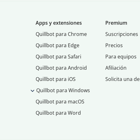
Apps y extensiones
Premium
Quillbot para Chrome
Suscripciones
Quillbot para Edge
Precios
Quillbot para Safari
Para equipos
Quillbot para Android
Afiliación
Quillbot para iOS
Solicita una d
Quillbot para Windows
Quillbot para macOS
Quillbot para Word