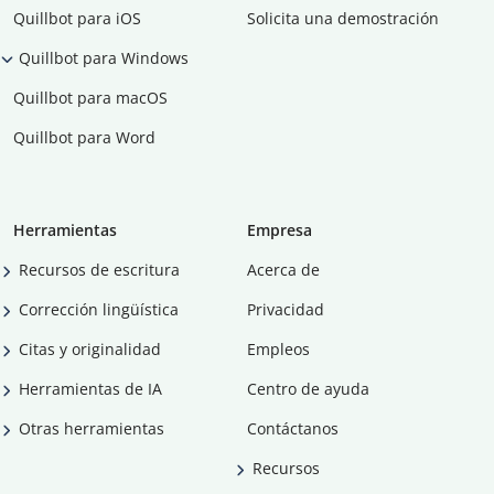
Quillbot para iOS
Solicita una demostración
Quillbot para Windows
Quillbot para macOS
Quillbot para Word
Herramientas
Empresa
Recursos de escritura
Acerca de
Corrección lingüística
Privacidad
Citas y originalidad
Empleos
Herramientas de IA
Centro de ayuda
Otras herramientas
Contáctanos
Recursos