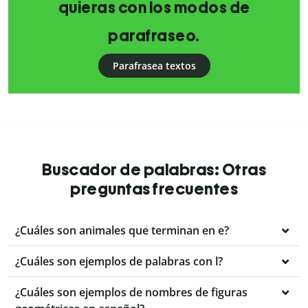
quieras con los modos de
parafraseo.
Parafrasea textos
Buscador de palabras: Otras
preguntas frecuentes
¿Cuáles son animales que terminan en e?
¿Cuáles son ejemplos de palabras con l?
¿Cuáles son ejemplos de nombres de figuras