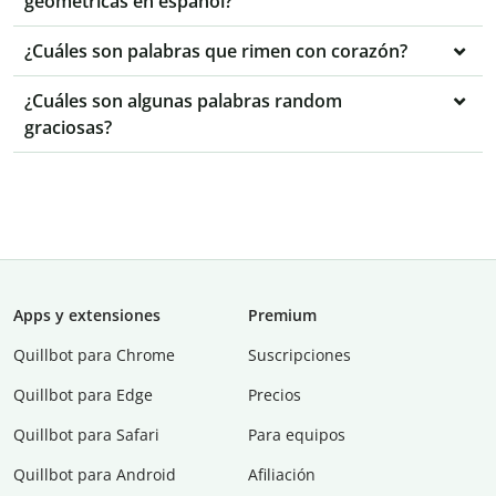
geométricas en español?
¿Cuáles son palabras que rimen con corazón?
¿Cuáles son algunas palabras random
graciosas?
Apps y extensiones
Premium
Quillbot para Chrome
Suscripciones
Quillbot para Edge
Precios
Quillbot para Safari
Para equipos
Quillbot para Android
Afiliación