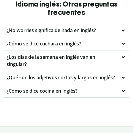
Idioma inglés: Otras preguntas
frecuentes
¿No worries significa de nada en inglés?
¿Cómo se dice cuchara en inglés?
¿Los días de la semana en inglés van en
singular?
¿Qué son los adjetivos cortos y largos en inglés?
¿Cómo se dice cocina en inglés?