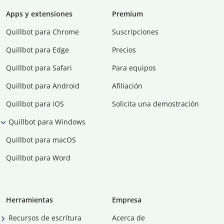
Apps y extensiones
Premium
Quillbot para Chrome
Suscripciones
Quillbot para Edge
Precios
Quillbot para Safari
Para equipos
Quillbot para Android
Afiliación
Quillbot para iOS
Solicita una demostración
Quillbot para Windows
Quillbot para macOS
Quillbot para Word
Herramientas
Empresa
Recursos de escritura
Acerca de