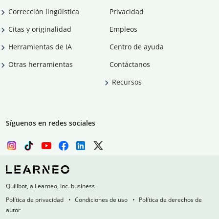
Corrección lingüística
Privacidad
Citas y originalidad
Empleos
Herramientas de IA
Centro de ayuda
Otras herramientas
Contáctanos
Recursos
Síguenos en redes sociales
Quillbot, a Learneo, Inc. business
Política de privacidad
Condiciones de uso
Política de derechos de
autor