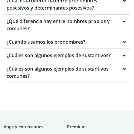
¿Cuál es la diferencia entre pronombres
posesivos y determinantes posesivos?
¿Qué diferencia hay entre nombres propios y
comunes?
¿Cuándo usamos los pronombres?
¿Cuáles son algunos ejemplos de sustantivos?
¿Cuáles son algunos ejemplos de sustantivos
comunes?
Apps y extensiones
Premium