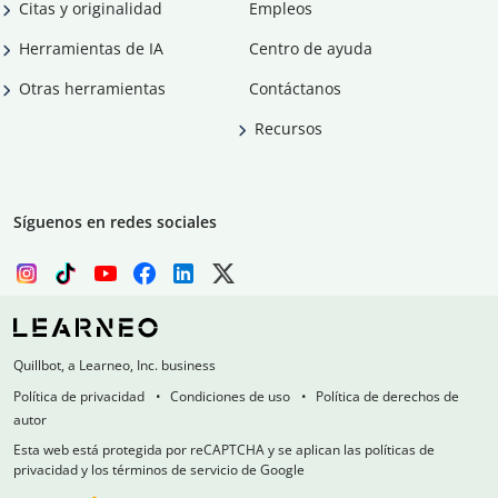
Citas y originalidad
Empleos
Herramientas de IA
Centro de ayuda
Otras herramientas
Contáctanos
Recursos
Síguenos en redes sociales
Quillbot, a Learneo, Inc. business
Política de privacidad
Condiciones de uso
Política de derechos de
autor
Esta web está protegida por reCAPTCHA y se aplican las políticas de
privacidad y los términos de servicio de Google