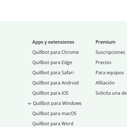
Apps y extensiones
Premium
Quillbot para Chrome
Suscripciones
Quillbot para Edge
Precios
Quillbot para Safari
Para equipos
Quillbot para Android
Afiliación
Quillbot para iOS
Solicita una d
Quillbot para Windows
Quillbot para macOS
Quillbot para Word