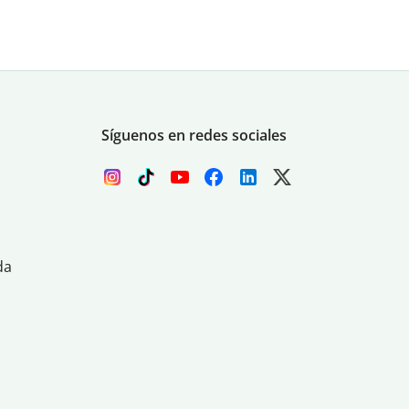
Síguenos en redes sociales
da