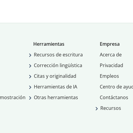
Herramientas
Empresa
Recursos de escritura
Acerca de
Corrección lingüística
Privacidad
Citas y originalidad
Empleos
Herramientas de IA
Centro de ayu
emostración
Otras herramientas
Contáctanos
Recursos