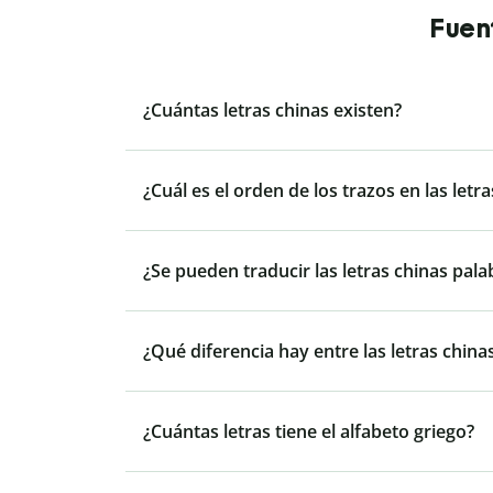
Fuen
¿Cuántas letras chinas existen?
¿Cuál es el orden de los trazos en las letr
¿Se pueden traducir las letras chinas pala
¿Qué diferencia hay entre las letras chinas
¿Cuántas letras tiene el alfabeto griego?