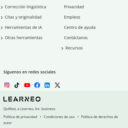
Corrección lingüística
Privacidad
Citas y originalidad
Empleos
Herramientas de IA
Centro de ayuda
Otras herramientas
Contáctanos
Recursos
Síguenos en redes sociales
Quillbot, a Learneo, Inc. business
Política de privacidad
Condiciones de uso
Política de derechos de
autor