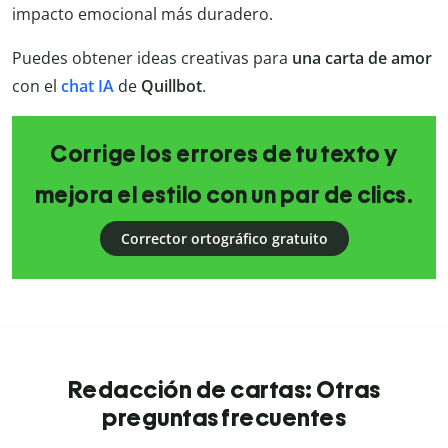
impacto emocional más duradero.
Puedes obtener ideas creativas para
una carta de amor
con el
chat IA
de
Quillbot
.
Corrige los errores de tu texto y
mejora el estilo con un par de clics.
Corrector ortográfico gratuito
Redacción de cartas: Otras
preguntas frecuentes