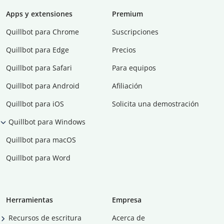
Apps y extensiones
Premium
Quillbot para Chrome
Suscripciones
Quillbot para Edge
Precios
Quillbot para Safari
Para equipos
Quillbot para Android
Afiliación
Quillbot para iOS
Solicita una demostración
Quillbot para Windows
Quillbot para macOS
Quillbot para Word
Herramientas
Empresa
Recursos de escritura
Acerca de