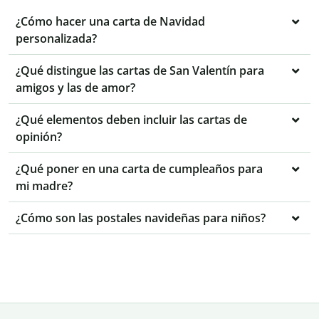
¿Cómo hacer una carta de Navidad
personalizada?
¿Qué distingue las cartas de San Valentín para
amigos y las de amor?
¿Qué elementos deben incluir las cartas de
opinión?
¿Qué poner en una carta de cumpleaños para
mi madre?
¿Cómo son las postales navideñas para niños?