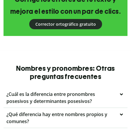
mejora el estilo con un par de clics.
Corrector ortográfico gratuito
Nombres y pronombres: Otras
preguntas frecuentes
¿Cuál es la diferencia entre pronombres
posesivos y determinantes posesivos?
¿Qué diferencia hay entre nombres propios y
comunes?