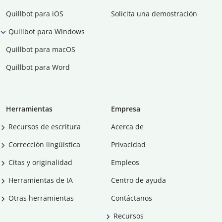
Quillbot para iOS
Solicita una demostración
Quillbot para Windows
Quillbot para macOS
Quillbot para Word
Herramientas
Empresa
Recursos de escritura
Acerca de
Corrección lingüística
Privacidad
Citas y originalidad
Empleos
Herramientas de IA
Centro de ayuda
Otras herramientas
Contáctanos
Recursos