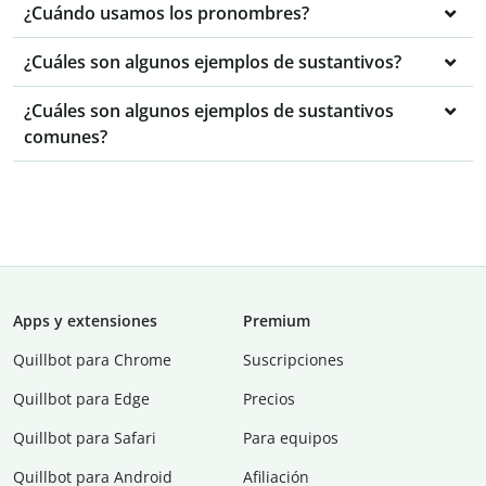
¿Cuándo usamos los pronombres?
¿Cuáles son algunos ejemplos de sustantivos?
¿Cuáles son algunos ejemplos de sustantivos
comunes?
Apps y extensiones
Premium
Quillbot para Chrome
Suscripciones
Quillbot para Edge
Precios
Quillbot para Safari
Para equipos
Quillbot para Android
Afiliación