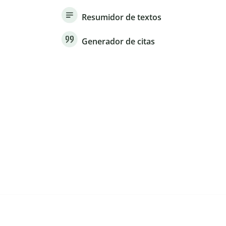
Resumidor de textos
Generador de citas