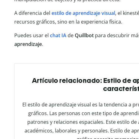
A diferencia del
estilo de aprendizaje visual
, el kines
recursos gráficos, sino en la experiencia física.
Puedes usar el
chat IA
de
Quillbot
para descubrir más
aprendizaje
.
Artículo relacionado: Estilo de a
caracterís
El estilo de aprendizaje visual es la tendencia a
gráficos. Las personas con este tipo de aprend
patrones y relaciones espaciales. Este estilo de
académicos, laborales y personales. Estilo de a