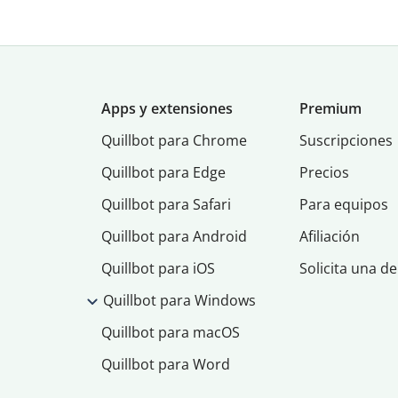
Apps y extensiones
Premium
Quillbot para Chrome
Suscripciones
Quillbot para Edge
Precios
Quillbot para Safari
Para equipos
Quillbot para Android
Afiliación
Quillbot para iOS
Solicita una d
Quillbot para Windows
Quillbot para macOS
Quillbot para Word