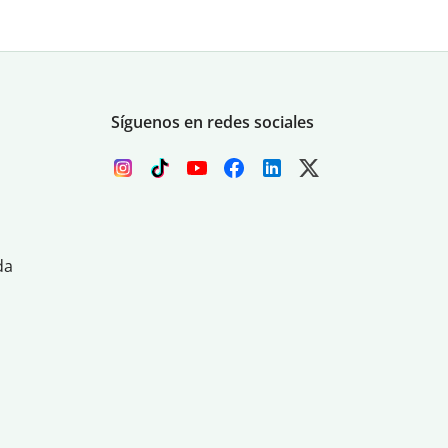
Síguenos en redes sociales
da