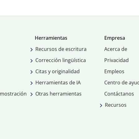
Herramientas
Empresa
Recursos de escritura
Acerca de
Corrección lingüística
Privacidad
Citas y originalidad
Empleos
Herramientas de IA
Centro de ayu
emostración
Otras herramientas
Contáctanos
Recursos