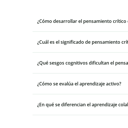
¿Cómo desarrollar el pensamiento crítico 
¿Cuál es el significado de pensamiento crí
¿Qué sesgos cognitivos dificultan el pensa
¿Cómo se evalúa el aprendizaje activo?
¿En qué se diferencian el aprendizaje cola