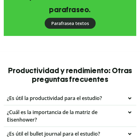
parafraseo.
Parafrasea textos
Productividad y rendimiento: Otras
preguntas frecuentes
¿Es útil la productividad para el estudio?
¿Cuál es la importancia de la matriz de
Eisenhower?
¿Es útil el bullet journal para el estudio?