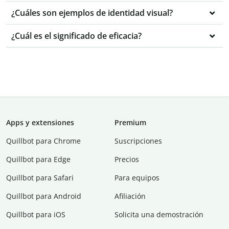
¿Cuáles son ejemplos de identidad visual?
¿Cuál es el significado de eficacia?
Apps y extensiones
Premium
Quillbot para Chrome
Suscripciones
Quillbot para Edge
Precios
Quillbot para Safari
Para equipos
Quillbot para Android
Afiliación
Quillbot para iOS
Solicita una demostración