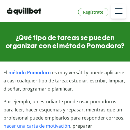
Regístrate
¿Qué tipo de tareas se pueden
organizar con el método Pomodoro?
El
método Pomodoro
es muy versátil y puede aplicarse
a casi cualquier tipo de tarea: estudiar, escribir, limpiar,
diseñar, programar o planificar.
Por ejemplo, un estudiante puede usar pomodoros
para leer, hacer esquemas y repasar, mientras que un
profesional puede emplearlos para responder correos,
hacer una carta de motivación
, preparar