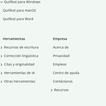
Quillbot para Windows
Quillbot para macOS
Quillbot para Word
Herramientas
Empresa
Recursos de escritura
Acerca de
Corrección lingüística
Privacidad
Citas y originalidad
Empleos
Herramientas de IA
Centro de ayuda
Otras herramientas
Contáctanos
Recursos