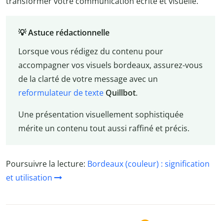
transformer votre communication écrite et visuelle.
💡 Astuce rédactionnelle
Lorsque vous rédigez du contenu pour
accompagner vos visuels bordeaux, assurez-vous
de la clarté de votre message avec un
reformulateur de texte
Quillbot
.
Une présentation visuellement sophistiquée
mérite un contenu tout aussi raffiné et précis.
Poursuivre la lecture:
Bordeaux (couleur) : signification
et utilisation