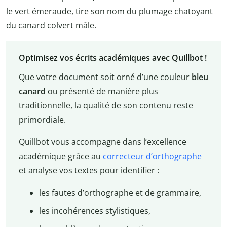
le vert émeraude, tire son nom du plumage chatoyant
du canard colvert mâle.
Optimisez vos écrits académiques avec Quillbot !
Que votre document soit orné d’une couleur
bleu
canard
ou présenté de manière plus
traditionnelle, la qualité de son contenu reste
primordiale.
Quillbot vous accompagne dans l’excellence
académique grâce au
correcteur d’orthographe
et analyse vos textes pour identifier :
les fautes d’orthographe et de grammaire,
les incohérences stylistiques,