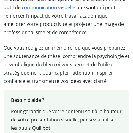
outil de
communication visuelle
puissant
qui peut
renforcer l’impact de votre travail académique,
améliorer votre productivité et projeter une image de
professionnalisme et de compétence.
Que vous rédigiez un mémoire, ou que vous prépariez
une soutenance de thèse, comprendre la psychologie et
la symbolique du bleu roi vous permet de l’utiliser
stratégiquement pour capter l’attention, inspirer
confiance et transmettre vos idées avec clarté.
Besoin d’aide ?
Pour garantir que votre contenu soit à la hauteur
de votre présentation visuelle, pensez à utiliser
les outils
Quillbot
: