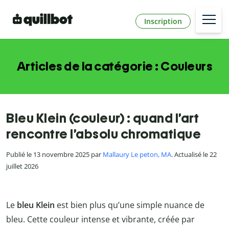
Inscription
Articles de la catégorie : Couleurs
Bleu Klein (couleur) : quand l’art
rencontre l’absolu chromatique
Publié le 13 novembre 2025 par
Mallaury Le peton, MA
. Actualisé le 22
juillet 2026
Le
bleu Klein
est bien plus qu’une simple nuance de
bleu. Cette couleur intense et vibrante, créée par