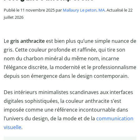
Publié le 11 novembre 2025 par
Mallaury Le peton, MA
. Actualisé le 22
juillet 2026
Le
gris anthracite
est bien plus qu’une simple nuance de
gris. Cette couleur profonde et raffinée, qui tire son
nom du charbon minéral du même nom, incarne
l’élégance discrète, la modernité et le professionnalisme
depuis son émergence dans le design contemporain.
Des intérieurs minimalistes scandinaves aux interfaces
digitales sophistiquées, la couleur anthracite s’est
imposée comme une référence incontournable dans
l’univers du design, de la mode et de la
communication
visuelle
.