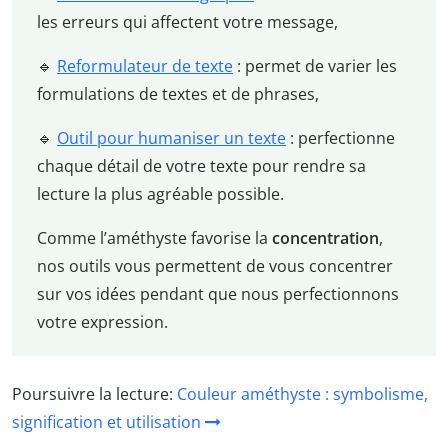
les erreurs qui affectent votre message,
🔹
Reformulateur de texte
: permet de varier les
formulations de textes et de phrases,
🔹
Outil pour humaniser un texte
: perfectionne
chaque détail de votre texte pour rendre sa
lecture la plus agréable possible.
Comme l’améthyste favorise la
concentration
,
nos outils vous permettent de vous concentrer
sur vos idées pendant que nous perfectionnons
votre expression.
Poursuivre la lecture:
Couleur améthyste : symbolisme,
signification et utilisation