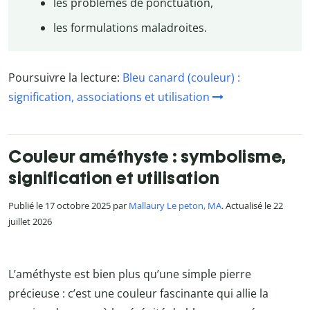
les problèmes de ponctuation,
les formulations maladroites.
Poursuivre la lecture:
Bleu canard (couleur) :
signification, associations et utilisation
Couleur améthyste : symbolisme,
signification et utilisation
Publié le 17 octobre 2025 par
Mallaury Le peton, MA
. Actualisé le 22
juillet 2026
L’améthyste est bien plus qu’une simple pierre
précieuse : c’est une couleur fascinante qui allie la