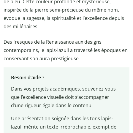
de bleu. Cette couleur profonde et mystérieuse,
inspirée de la pierre semi-précieuse du même nom,
évoque la sagesse, la spiritualité et l’excellence depuis
des millénaires.
Des fresques de la Renaissance aux designs
contemporains, le lapis-lazuli a traversé les époques en
conservant son aura prestigieuse.
Besoin d’aide ?
Dans vos projets académiques, souvenez-vous
que l’excellence visuelle doit s’accompagner
d’une rigueur égale dans le contenu.
Une présentation soignée dans les tons lapis-
lazuli mérite un texte irréprochable, exempt de