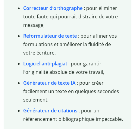
Correcteur d’orthographe
: pour éliminer
toute faute qui pourrait distraire de votre
message,
Reformulateur de texte
: pour affiner vos
formulations et améliorer la fluidité de
votre écriture,
Logiciel anti-plagiat
: pour garantir
l’originalité absolue de votre travail,
Générateur de texte IA
: pour créer
facilement un texte en quelques secondes
seulement,
Générateur de citations
: pour un
référencement bibliographique impeccable.