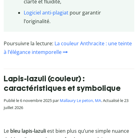
clarté et fluidité,
Logiciel anti-plagiat
pour garantir
l’originalité.
Poursuivre la lecture:
La couleur Anthracite : une teinte
à l’élégance intemporelle
Lapis-lazuli (couleur) :
caractéristiques et symbolique
Publié le 6 novembre 2025 par
Mallaury Le peton, MA
. Actualisé le 23
juillet 2026
Le
bleu lapis-lazuli
est bien plus qu’une simple nuance