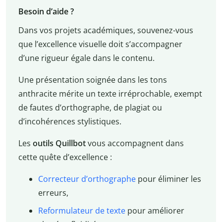
Besoin d’aide ?
Dans vos projets académiques, souvenez-vous
que l’excellence visuelle doit s’accompagner
d’une rigueur égale dans le contenu.
Une présentation soignée dans les tons
anthracite mérite un texte irréprochable, exempt
de fautes d’orthographe, de plagiat ou
d’incohérences stylistiques.
Les
outils Quillbot
vous accompagnent dans
cette quête d’excellence :
Correcteur d’orthographe
pour éliminer les
erreurs,
Reformulateur de texte
pour améliorer