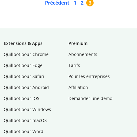
Précédent
1
2
3
Extensions & Apps
Premium
Quillbot pour Chrome
Abonnements
Quillbot pour Edge
Tarifs
Quillbot pour Safari
Pour les entreprises
Quillbot pour Android
Affiliation
Quillbot pour iOS
Demander une démo
Quillbot pour Windows
Quillbot pour macOS
Quillbot pour Word