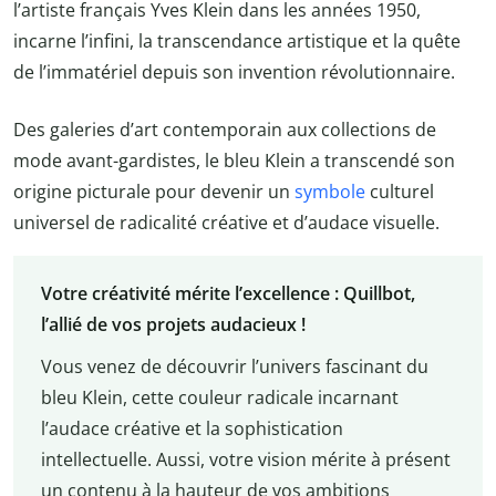
l’artiste français Yves Klein dans les années 1950,
incarne l’infini, la transcendance artistique et la quête
de l’immatériel depuis son invention révolutionnaire.
Des galeries d’art contemporain aux collections de
mode avant-gardistes, le bleu Klein a transcendé son
origine picturale pour devenir un
symbole
culturel
universel de radicalité créative et d’audace visuelle.
Votre créativité mérite l’excellence : Quillbot,
l’allié de vos projets audacieux !
Vous venez de découvrir l’univers fascinant du
bleu Klein, cette couleur radicale incarnant
l’audace créative et la sophistication
intellectuelle. Aussi, votre vision mérite à présent
un contenu à la hauteur de vos ambitions