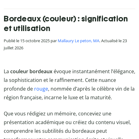
Bordeaux (couleur) : signification
et utilisation
Publié le 15 octobre 2025 par
Mallaury Le peton, MA
. Actualisé le 23
juillet 2026
La
couleur bordeaux
évoque instantanément l’élégance,
la sophistication et le raffinement. Cette nuance
profonde de
rouge
, nommée d’après le célèbre vin de la
région française, incarne le luxe et la maturité.
Que vous rédigiez un mémoire, conceviez une
présentation académique ou créiez du contenu visuel,
comprendre les subtilités du bordeaux peut