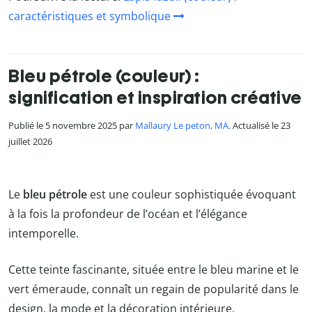
caractéristiques et symbolique
Bleu pétrole (couleur) :
signification et inspiration créative
Publié le 5 novembre 2025 par
Mallaury Le peton, MA
. Actualisé le 23
juillet 2026
Le
bleu pétrole
est une couleur sophistiquée évoquant
à la fois la profondeur de l’océan et l’élégance
intemporelle.
Cette teinte fascinante, située entre le bleu marine et le
vert émeraude, connaît un regain de popularité dans le
design, la mode et la décoration intérieure.