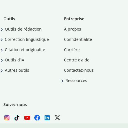
Outils
Entreprise
Outils de rédaction
À propos
Correction linguistique
Confidentialité
Citation et originalité
Carrière
Outils d’IA
Centre d’aide
Autres outils
Contactez-nous
Ressources
Suivez-nous