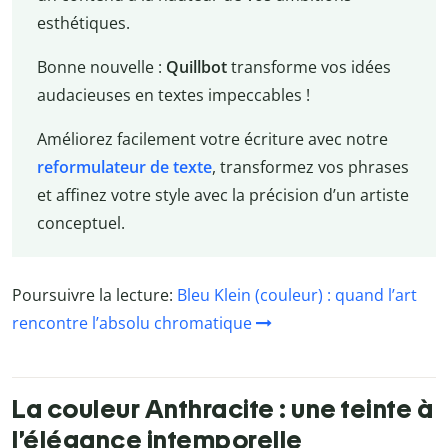
esthétiques.
Bonne nouvelle :
Quillbot
transforme vos idées
audacieuses en textes impeccables !
Améliorez facilement votre écriture avec notre
reformulateur de texte
, transformez vos phrases
et affinez votre style avec la précision d’un artiste
conceptuel.
Poursuivre la lecture:
Bleu Klein (couleur) : quand l’art
rencontre l’absolu chromatique
La couleur Anthracite : une teinte à
l’élégance intemporelle