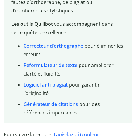
fautes d’orthographe, de plagiat ou
d’incohérences stylistiques.
Les outils Quillbot
vous accompagnent dans
cette quête d’excellence :
Correcteur d’orthographe
pour éliminer les
erreurs,
Reformulateur de texte
pour améliorer
clarté et fluidité,
Logiciel anti-plagiat
pour garantir
l’originalité,
Générateur de citations
pour des
références impeccables.
Poursuivre la lecture:
Lapis-lazuli (couleur) :