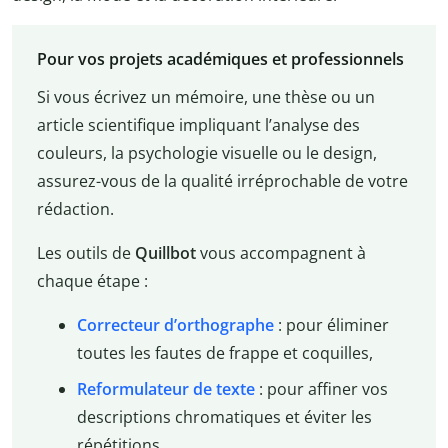
Pour vos projets académiques et professionnels
Si vous écrivez un mémoire, une thèse ou un
article scientifique impliquant l’analyse des
couleurs, la psychologie visuelle ou le design,
assurez-vous de la qualité irréprochable de votre
rédaction.
Les outils de
Quillbot
vous accompagnent à
chaque étape :
Correcteur d’orthographe
: pour éliminer
toutes les fautes de frappe et coquilles,
Reformulateur de texte
: pour affiner vos
descriptions chromatiques et éviter les
répétitions,