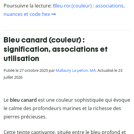
Poursuivre la lecture:
Bleu roi (couleur) : associations,
nuances et code hex
Bleu canard (couleur) :
signification, associations et
utilisation
Publié le 27 octobre 2025 par
Mallaury Le peton, MA
. Actualisé le 23
juillet 2026
Le
bleu canard
est une couleur sophistiquée qui évoque
le calme des profondeurs marines et la richesse des
pierres précieuses.
Cette teinte captivante, située entre le bleu profond et