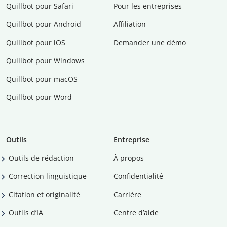
Quillbot pour Safari
Pour les entreprises
Quillbot pour Android
Affiliation
Quillbot pour iOS
Demander une démo
Quillbot pour Windows
Quillbot pour macOS
Quillbot pour Word
Outils
Entreprise
Outils de rédaction
À propos
Correction linguistique
Confidentialité
Citation et originalité
Carrière
Outils d’IA
Centre d’aide