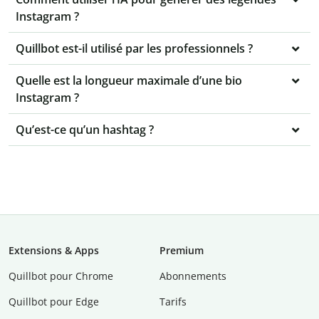
Instagram ?
Quillbot est-il utilisé par les professionnels ?
Quelle est la longueur maximale d’une bio
Instagram ?
Qu’est-ce qu’un hashtag ?
Extensions & Apps
Premium
Quillbot pour Chrome
Abonnements
Quillbot pour Edge
Tarifs