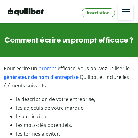
Inscription
Comment écrire un prompt efficace ?
Pour écrire un
prompt
efficace, vous pouvez utiliser le
générateur de nom d’entreprise
Quillbot et inclure les
éléments suivants :
la description de votre entreprise,
les adjectifs de votre marque,
le public cible,
les mots-clés potentiels,
les termes à éviter.