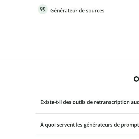
Générateur de sources
O
Existe-t-il des outils de retranscription au
À quoi servent les générateurs de prompt