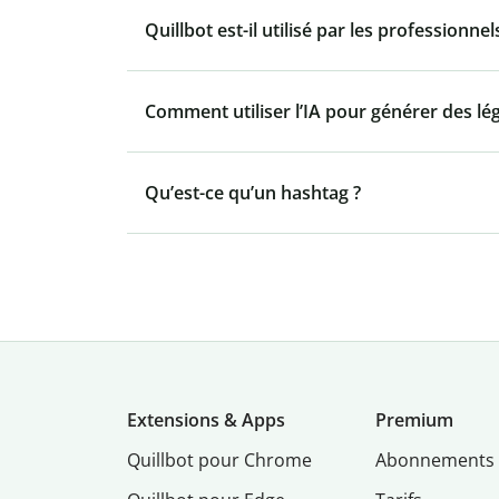
Quillbot est-il utilisé par les professionnel
Comment utiliser l’IA pour générer des l
Qu’est-ce qu’un hashtag ?
Extensions & Apps
Premium
Quillbot pour Chrome
Abonnements