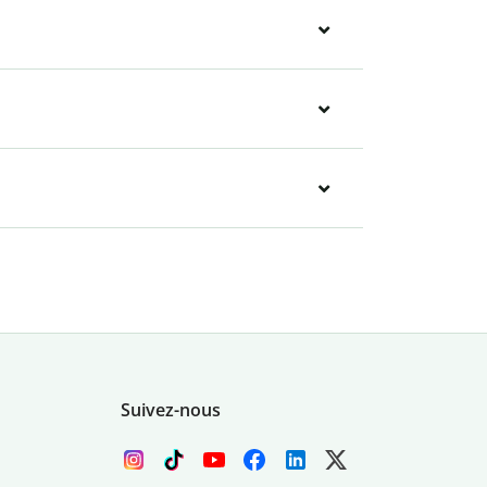
Suivez-nous