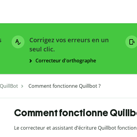
s
Corrigez vos erreurs en un
seul clic.
Correcteur d'orthographe
 QuillBot
Comment fonctionne Quillbot ?
Comment fonctionne Quillb
Le correcteur et assistant d’écriture Quillbot fonctionne 