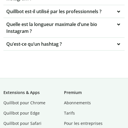
Quillbot est-il utilisé par les professionnels ?
Quelle est la longueur maximale d’une bio
Instagram ?
Qu’est-ce qu’un hashtag ?
Extensions & Apps
Premium
Quillbot pour Chrome
Abonnements
Quillbot pour Edge
Tarifs
Quillbot pour Safari
Pour les entreprises