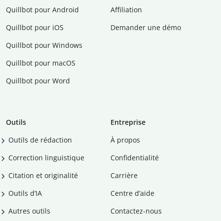
Quillbot pour Android
Affiliation
Quillbot pour iOS
Demander une démo
Quillbot pour Windows
Quillbot pour macOS
Quillbot pour Word
Outils
Entreprise
Outils de rédaction
À propos
Correction linguistique
Confidentialité
Citation et originalité
Carrière
Outils d’IA
Centre d’aide
Autres outils
Contactez-nous