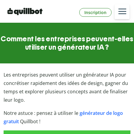
Inscription
Comment les entreprises peuvent-elles
utiliser un générateur IA ?
Les entreprises peuvent utiliser un générateur IA pour
concrétiser rapidement des idées de design, gagner du
temps et explorer plusieurs concepts avant de finaliser
leur logo.
Notre astuce : pensez à utiliser le
générateur de logo
gratuit
Quillbot !