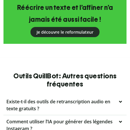
Réécrire un texte et l’affiner n’a
jamais été aussi facile !
Je découvre le reformulateur
Outils QuillBot: Autres questions
fréquentes
Existe-t-il des outils de retranscription audio en
texte gratuits ?
Comment utiliser l’IA pour générer des légendes
Instagram ?