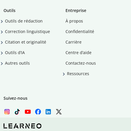
Outils
Entreprise
Outils de rédaction
À propos
Correction linguistique
Confidentialité
Citation et originalité
Carrière
Outils d’IA
Centre d’aide
Autres outils
Contactez-nous
Ressources
Suivez-nous