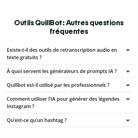
Outils QuillBot: Autres questions
fréquentes
Existe-t-il des outils de retranscription audio en
texte gratuits ?
À quoi servent les générateurs de prompts IA ?
Quillbot est-il utilisé par les professionnels ?
Comment utiliser l’IA pour générer des légendes
Instagram ?
Qu’est-ce qu’un hashtag ?