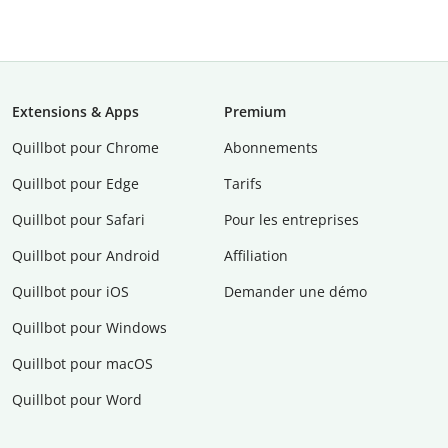
Extensions & Apps
Premium
Quillbot pour Chrome
Abonnements
Quillbot pour Edge
Tarifs
Quillbot pour Safari
Pour les entreprises
Quillbot pour Android
Affiliation
Quillbot pour iOS
Demander une démo
Quillbot pour Windows
Quillbot pour macOS
Quillbot pour Word