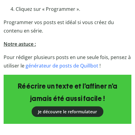
Cliquez sur « Programmer ».
Programmer vos posts est idéal si vous créez du
contenu en série.
Notre astuce :
Pour rédiger plusieurs posts en une seule fois, pensez à
utiliser le
générateur de posts de Quillbot
!
Réécrire un texte et l’affiner n’a
jamais été aussi facile !
Je découvre le reformulateur