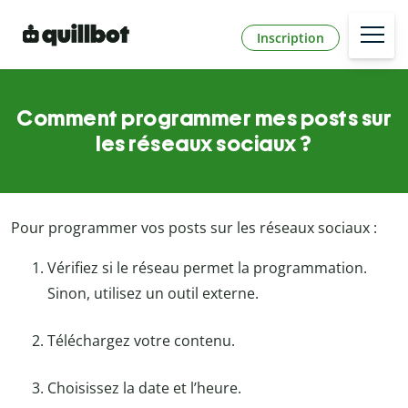
Inscription
Comment programmer mes posts sur
les réseaux sociaux ?
Pour programmer vos posts sur les réseaux sociaux :
Vérifiez si le réseau permet la programmation.
Sinon, utilisez un outil externe.
Téléchargez votre contenu.
Choisissez la date et l’heure.