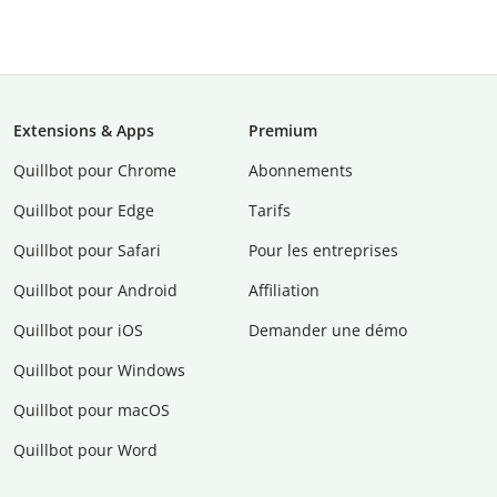
Extensions & Apps
Premium
Quillbot pour Chrome
Abonnements
Quillbot pour Edge
Tarifs
Quillbot pour Safari
Pour les entreprises
Quillbot pour Android
Affiliation
Quillbot pour iOS
Demander une démo
Quillbot pour Windows
Quillbot pour macOS
Quillbot pour Word