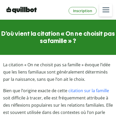
Inscription
D’où vient la citation « On ne choisit pas
sa famille » ?
La citation « On ne choisit pas sa famille » évoque l’idée
que les liens familiaux sont généralement déterminés
par la naissance, sans que l’on ait le choix.
Bien que l’origine exacte de cette
citation sur la famille
soit difficile à tracer, elle est fréquemment attribuée à
des réflexions populaires sur les relations familiales. Elle
est souvent utilisée dans des contextes où l’on parle