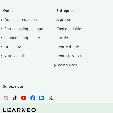
Outils
Entreprise
Outils de rédaction
À propos
Correction linguistique
Confidentialité
Citation et originalité
Carrière
Outils d’IA
Centre d’aide
Autres outils
Contactez-nous
Ressources
Suivez-nous