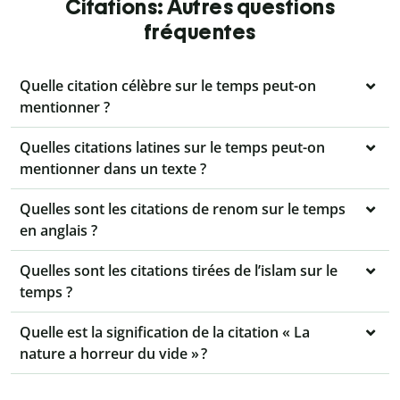
Citations: Autres questions
fréquentes
Quelle citation célèbre sur le temps peut-on
mentionner ?
Quelles citations latines sur le temps peut-on
mentionner dans un texte ?
Quelles sont les citations de renom sur le temps
en anglais ?
Quelles sont les citations tirées de l’islam sur le
temps ?
Quelle est la signification de la citation « La
nature a horreur du vide » ?