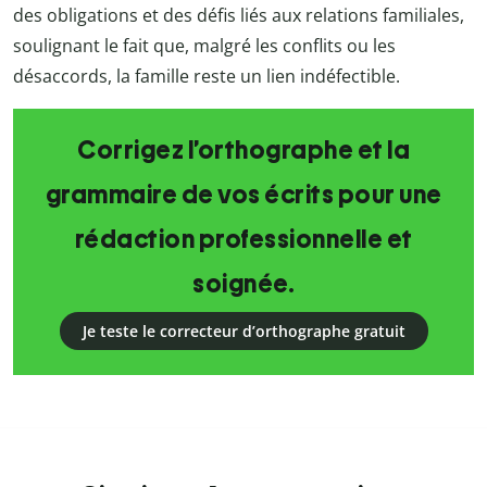
des obligations et des défis liés aux relations familiales,
soulignant le fait que, malgré les conflits ou les
désaccords, la famille reste un lien indéfectible.
Corrigez l’orthographe et la
grammaire de vos écrits pour une
rédaction professionnelle et
soignée.
Je teste le correcteur d’orthographe gratuit