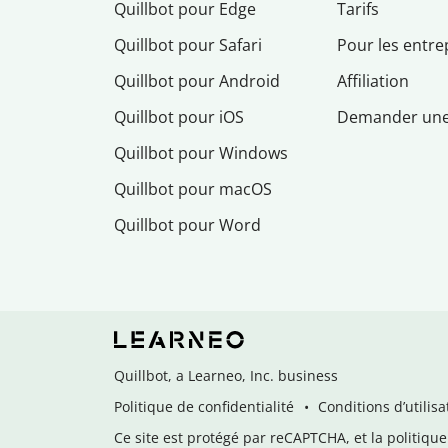
Quillbot pour Edge
Tarifs
Quillbot pour Safari
Pour les entre
Quillbot pour Android
Affiliation
Quillbot pour iOS
Demander un
Quillbot pour Windows
Quillbot pour macOS
Quillbot pour Word
Quillbot, a Learneo, Inc. business
Politique de confidentialité
Conditions d’utilisa
Ce site est protégé par reCAPTCHA, et la politique 