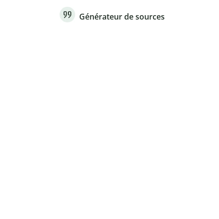
Générateur de sources