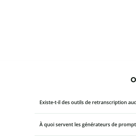
O
Existe-t-il des outils de retranscription au
À quoi servent les générateurs de prompt