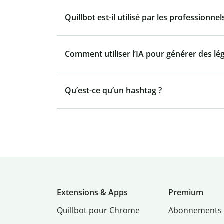
Quillbot est-il utilisé par les professionnel
Comment utiliser l’IA pour générer des l
Qu’est-ce qu’un hashtag ?
Extensions & Apps
Premium
Quillbot pour Chrome
Abonnements