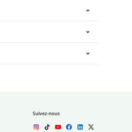
Suivez-nous