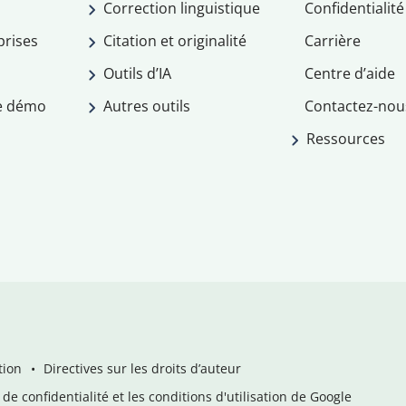
Correction linguistique
Confidentialité
prises
Citation et originalité
Carrière
Outils d’IA
Centre d’aide
e démo
Autres outils
Contactez-nou
Ressources
tion
Directives sur les droits d’auteur
de confidentialité et les conditions d'utilisation de Google