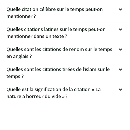
Quelle citation célèbre sur le temps peut-on
mentionner ?
Quelles citations latines sur le temps peut-on
mentionner dans un texte ?
Quelles sont les citations de renom sur le temps
en anglais ?
Quelles sont les citations tirées de l’islam sur le
temps ?
Quelle est la signification de la citation « La
nature a horreur du vide » ?