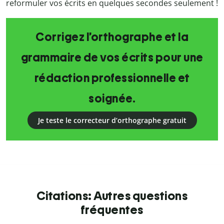
reformuler vos écrits en quelques secondes seulement !
Corrigez l’orthographe et la
grammaire de vos écrits pour une
rédaction professionnelle et
soignée.
Je teste le correcteur d’orthographe gratuit
Citations: Autres questions
fréquentes