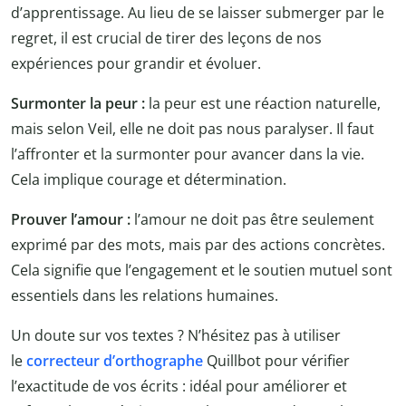
d’apprentissage. Au lieu de se laisser submerger par le
regret, il est crucial de tirer des leçons de nos
expériences pour grandir et évoluer.
Surmonter la peur :
la peur est une réaction naturelle,
mais selon Veil, elle ne doit pas nous paralyser. Il faut
l’affronter et la surmonter pour avancer dans la vie.
Cela implique courage et détermination.
Prouver l’amour :
l’amour ne doit pas être seulement
exprimé par des mots, mais par des actions concrètes.
Cela signifie que l’engagement et le soutien mutuel sont
essentiels dans les relations humaines.
Un doute sur vos textes ? N’hésitez pas à utiliser
le
correcteur d’orthographe
Quillbot
pour vérifier
l’exactitude de vos écrits : idéal pour améliorer et