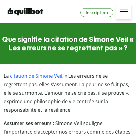
Inscription
Que signifie la citation de Simone Veil «
Les erreurs ne se regrettent pas » ?
La
citation de Simone Veil
, « Les erreurs ne se
regrettent pas, elles s’assument. La peur ne se fuit pas,
elle se surmonte. L’amour ne se crie pas, il se prouve »,
exprime une philosophie de vie centrée sur la
responsabilité et la résilience.
Assumer ses erreurs :
Simone Veil souligne
l’importance d’accepter nos erreurs comme des étapes