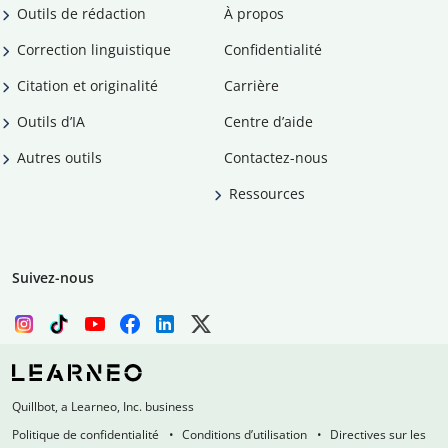
Outils de rédaction
À propos
Correction linguistique
Confidentialité
Citation et originalité
Carrière
Outils d’IA
Centre d’aide
Autres outils
Contactez-nous
Ressources
Suivez-nous
Quillbot, a Learneo, Inc. business
Politique de confidentialité
Conditions d’utilisation
Directives sur les