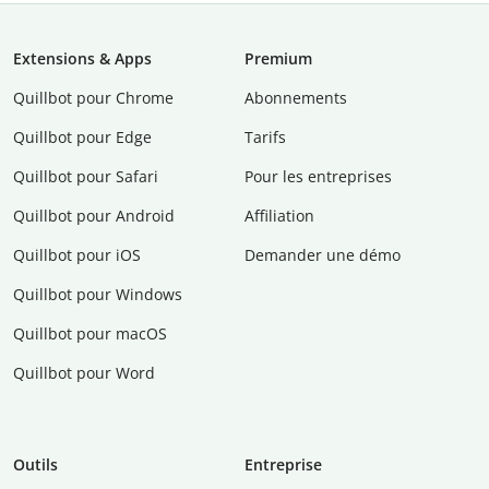
Extensions & Apps
Premium
Quillbot pour Chrome
Abonnements
Quillbot pour Edge
Tarifs
Quillbot pour Safari
Pour les entreprises
Quillbot pour Android
Affiliation
Quillbot pour iOS
Demander une démo
Quillbot pour Windows
Quillbot pour macOS
Quillbot pour Word
Outils
Entreprise