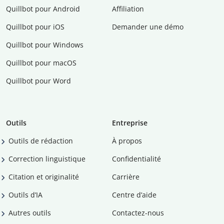
Quillbot pour Android
Affiliation
Quillbot pour iOS
Demander une démo
Quillbot pour Windows
Quillbot pour macOS
Quillbot pour Word
Outils
Entreprise
Outils de rédaction
À propos
Correction linguistique
Confidentialité
Citation et originalité
Carrière
Outils d’IA
Centre d’aide
Autres outils
Contactez-nous