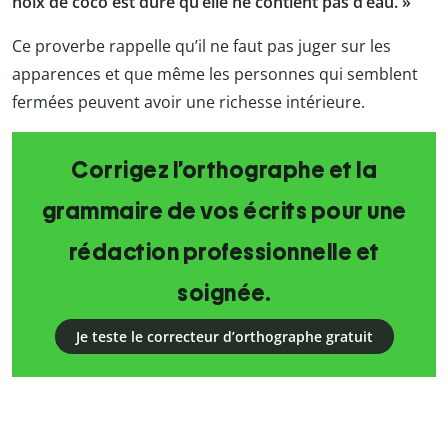
noix de coco est dure qu’elle ne contient pas d’eau. »
Ce proverbe rappelle qu’il ne faut pas juger sur les
apparences et que même les personnes qui semblent
fermées peuvent avoir une richesse intérieure.
Corrigez l’orthographe et la
grammaire de vos écrits pour une
rédaction professionnelle et
soignée.
Je teste le correcteur d’orthographe gratuit