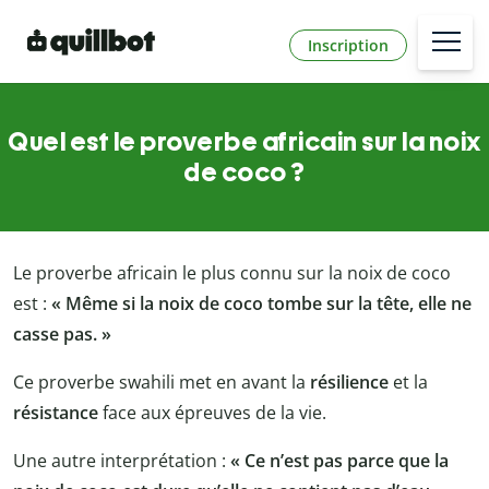
Inscription
Quel est le proverbe africain sur la noix
de coco ?
Le proverbe africain le plus connu sur la noix de coco
est :
« Même si la noix de coco tombe sur la tête, elle ne
casse pas. »
Ce proverbe swahili met en avant la
résilience
et la
résistance
face aux épreuves de la vie.
Une autre interprétation :
« Ce n’est pas parce que la