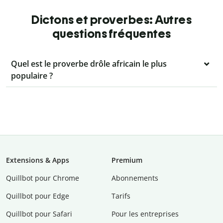
Dictons et proverbes: Autres
questions fréquentes
Quel est le proverbe drôle africain le plus
populaire ?
Extensions & Apps
Premium
Quillbot pour Chrome
Abonnements
Quillbot pour Edge
Tarifs
Quillbot pour Safari
Pour les entreprises