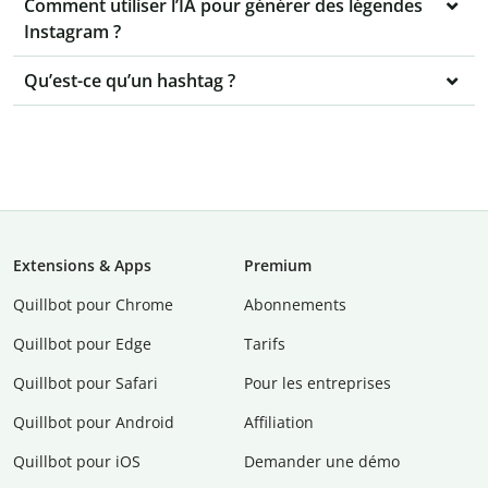
Comment utiliser l’IA pour générer des légendes
Instagram ?
Qu’est-ce qu’un hashtag ?
Extensions & Apps
Premium
Quillbot pour Chrome
Abonnements
Quillbot pour Edge
Tarifs
Quillbot pour Safari
Pour les entreprises
Quillbot pour Android
Affiliation
Quillbot pour iOS
Demander une démo