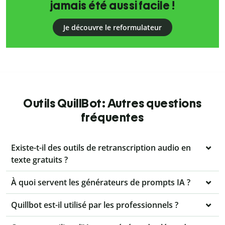
jamais été aussi facile !
Je découvre le reformulateur
Outils QuillBot: Autres questions
fréquentes
Existe-t-il des outils de retranscription audio en
texte gratuits ?
À quoi servent les générateurs de prompts IA ?
Quillbot est-il utilisé par les professionnels ?