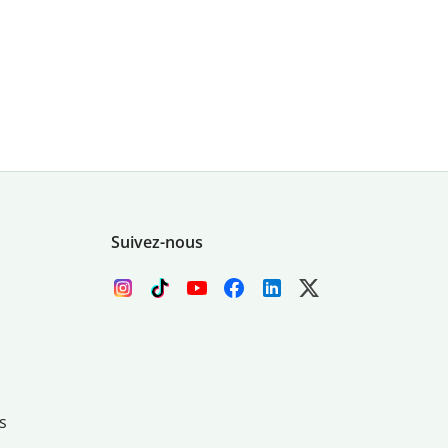
Suivez-nous
s