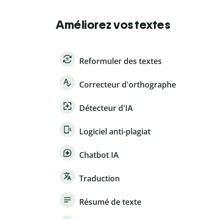
Améliorez vos textes
Reformuler des textes
Correcteur d'orthographe
Détecteur d'IA
Logiciel anti-plagiat
Chatbot IA
Traduction
Résumé de texte