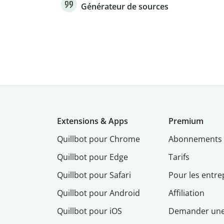
Générateur de sources
Extensions & Apps
Premium
Quillbot pour Chrome
Abonnements
Quillbot pour Edge
Tarifs
Quillbot pour Safari
Pour les entre
Quillbot pour Android
Affiliation
Quillbot pour iOS
Demander un