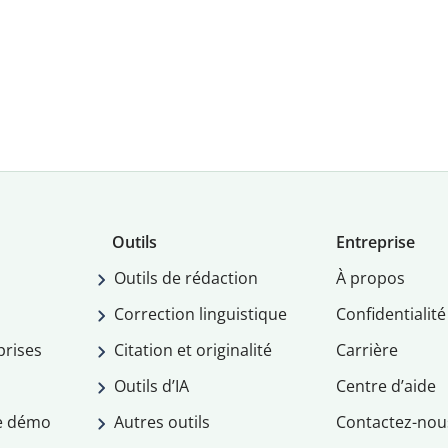
Outils
Entreprise
Outils de rédaction
À propos
Correction linguistique
Confidentialité
prises
Citation et originalité
Carrière
Outils d’IA
Centre d’aide
e démo
Autres outils
Contactez-nou