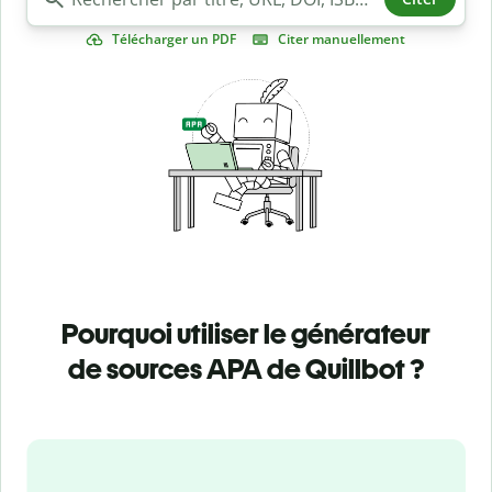
Télécharger un PDF
Citer manuellement
Pourquoi utiliser le générateur
de sources APA de Quillbot ?