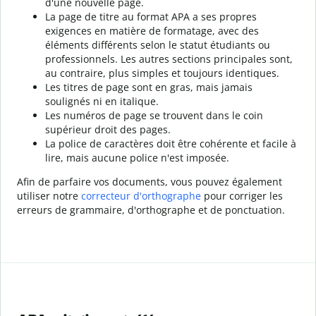
d'une nouvelle page.
La page de titre au format APA a ses propres
exigences en matière de formatage, avec des
éléments différents selon le statut étudiants ou
professionnels. Les autres sections principales sont,
au contraire, plus simples et toujours identiques.
Les titres de page sont en gras, mais jamais
soulignés ni en italique.
Les numéros de page se trouvent dans le coin
supérieur droit des pages.
La police de caractères doit être cohérente et facile à
lire, mais aucune police n'est imposée.
Afin de parfaire vos documents, vous pouvez également
utiliser notre
correcteur d'orthographe
pour corriger les
erreurs de grammaire, d'orthographe et de ponctuation.