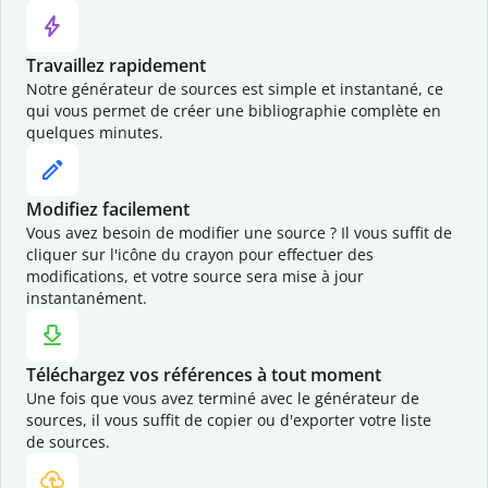
Travaillez rapidement
Notre générateur de sources est simple et instantané, ce
qui vous permet de créer une bibliographie complète en
quelques minutes.
Modifiez facilement
Vous avez besoin de modifier une source ? Il vous suffit de
cliquer sur l'icône du crayon pour effectuer des
modifications, et votre source sera mise à jour
instantanément.
Téléchargez vos références à tout moment
Une fois que vous avez terminé avec le générateur de
sources, il vous suffit de copier ou d'exporter votre liste
de sources.