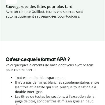
Sauvegardez des listes pour plus tard
Avec un compte Quillbot, toutes vos sources sont
automatiquement sauvegardées pour toujours.
Qu'est-ce que le format APA ?
Voici quelques éléments de base dont vous avez besoin
pour commencer :
Tout est en double espacement.
Il n'y a pas de lignes blanches supplémentaires entre
les titres et le texte qui suit, puisque tout est déjà à
double interligne.
Les titres de toutes les sections, à l'exception de la
page de titre, sont centrés et mis en gras en haut