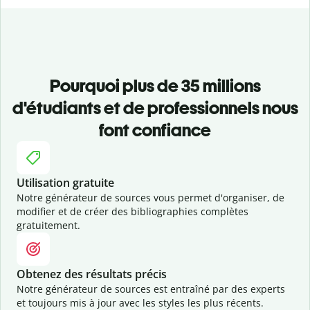
Pourquoi plus de 35 millions
d'étudiants et de professionnels nous
font confiance
Utilisation gratuite
Notre générateur de sources vous permet d'organiser, de
modifier et de créer des bibliographies complètes
gratuitement.
Obtenez des résultats précis
Notre générateur de sources est entraîné par des experts
et toujours mis à jour avec les styles les plus récents.