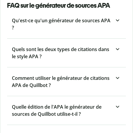
FAQ sur le générateur de sources APA
Qu'est-ce qu'un générateur de sources APA
?
Quels sont les deux types de citations dans
le style APA ?
Comment utiliser le générateur de citations
APA de Quillbot ?
Quelle édition de l'APA le générateur de
sources de Quillbot utilise-t-il ?