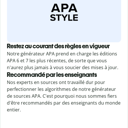
Restez au courant des règles en vigueur
Notre générateur APA prend en charge les éditions
APA 6 et 7 les plus récentes, de sorte que vous
n'aurez plus jamais à vous soucier des mises à jour.
Recommandé par les enseignants
Nos experts en sources ont travaillé dur pour
perfectionner les algorithmes de notre générateur
de sources APA. C'est pourquoi nous sommes fiers
d'être recommandés par des enseignants du monde
entier.