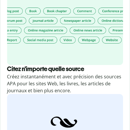
Citez n'importe quelle source
Créez instantanément et avec précision des sources
APA pour les sites Web, les livres, les articles de
journaux et bien plus encore.