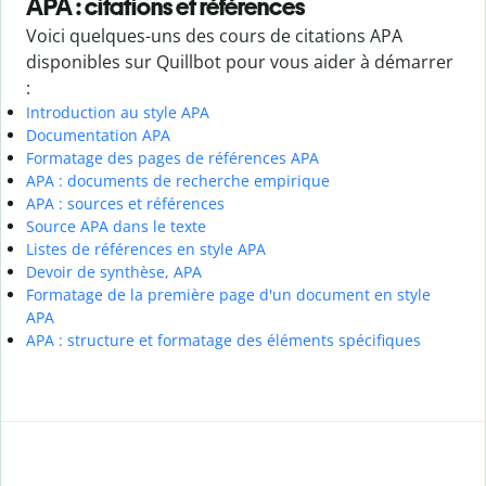
APA : citations et références
Voici quelques-uns des cours de citations APA
disponibles sur Quillbot pour vous aider à démarrer
:
Introduction au style APA
Documentation APA
Formatage des pages de références APA
APA : documents de recherche empirique
APA : sources et références
Source APA dans le texte
Listes de références en style APA
Devoir de synthèse, APA
Formatage de la première page d'un document en style
APA
APA : structure et formatage des éléments spécifiques