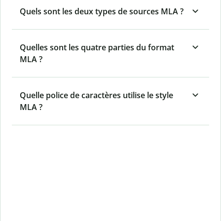
Quels sont les deux types de sources MLA ?
Quelles sont les quatre parties du format
MLA ?
Quelle police de caractères utilise le style
MLA ?