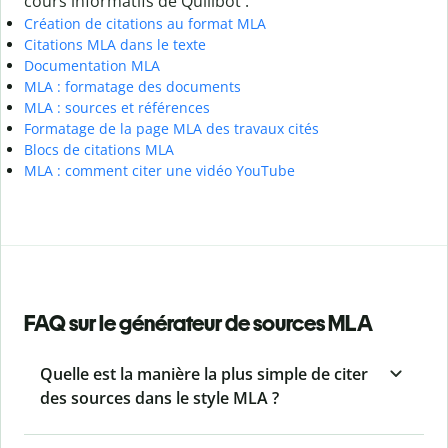
cours informatifs de Quillbot :
Création de citations au format MLA
Citations MLA dans le texte
Documentation MLA
MLA : formatage des documents
MLA : sources et références
Formatage de la page MLA des travaux cités
Blocs de citations MLA
MLA : comment citer une vidéo YouTube
FAQ sur le générateur de sources MLA
Quelle est la manière la plus simple de citer
des sources dans le style MLA ?