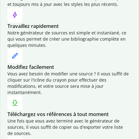
et toujours mis à jour avec les styles les plus récents.
Travaillez rapidement
Notre générateur de sources est simple et instantané, ce
qui vous permet de créer une bibliographie complète en
quelques minutes.
Modifiez facilement
Vous avez besoin de modifier une source ? Il vous suffit de
cliquer sur l'icône du crayon pour effectuer des
modifications, et votre source sera mise à jour
instantanément.
Téléchargez vos références à tout moment
Une fois que vous avez terminé avec le générateur de
sources, il vous suffit de copier ou d'exporter votre liste
de sources.