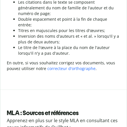
Les citations dans le texte se composent
généralement du nom de famille de l'auteur et du
numéro de page;
Double espacement et point à la fin de chaque
entrée;
Titres en majuscules pour les titres d'œuvres;
Inversion des noms d'auteurs et « et al. » lorsqu'il y a
plus de deux auteurs;
Le titre de l'œuvre à la place du nom de l'auteur
lorsqu'il n'y a pas d'auteur.
En outre, si vous souhaitez corrigez vos documents, vous
pouvez utiliser notre
correcteur d'orthographe
.
MLA : Sources et références
Apprenez-en plus sur le style MLA en consultant ces