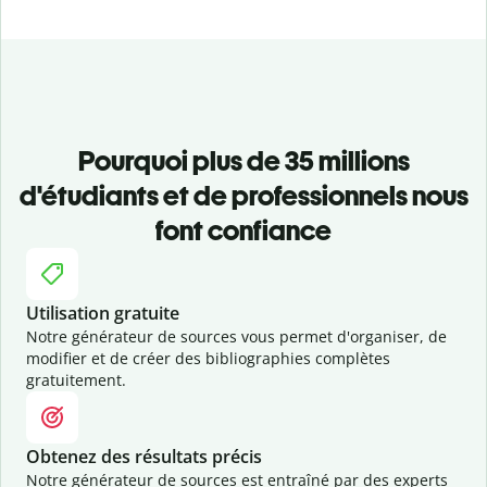
Pourquoi plus de 35 millions
d'étudiants et de professionnels nous
font confiance
Utilisation gratuite
Notre générateur de sources vous permet d'organiser, de
modifier et de créer des bibliographies complètes
gratuitement.
Obtenez des résultats précis
Notre générateur de sources est entraîné par des experts