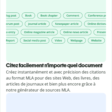
Citez facilement n'importe quel document
Créez instantanément et avec précision des citations
au format MLA pour des sites Web, des livres, des
articles de journaux et bien plus encore grâce à
notre générateur de sources MLA.