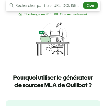
Citer
Télécharger un PDF
Citer manuellement
Pourquoi utiliser le générateur
de sources MLA de Quillbot ?