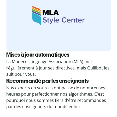
Mises à jour automatiques
La Modern Language Association (MLA) met
régulièrement à jour ses directives, mais Quillbot les
suit pour vous.
Recommandé par les enseignants
Nos experts en sources ont passé de nombreuses
heures pour perfectionner nos algorithmes. C'est
pourquoi nous sommes fiers d'être recommandés
par des enseignants du monde entier.