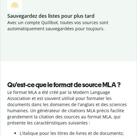
Sauvegardez des listes pour plus tard
Avec un compte Quillbot, toutes vos sources sont
automatiquement sauvegardées pour toujours.
Qu'est-ce que le format de source MLA ?
Le format MLA a été créé par la Modern Language
Association et est souvent utilisé pour formater les
documents dans les domaines de l'anglais et des sciences
humaines. Un générateur de citations MLA précis facilite
grandement la citation des sources au format MLA, qui
présente les caractéristiques suivantes :
L'italique pour les titres de livres et de documents;